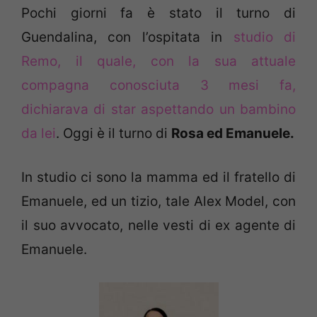
Pochi giorni fa è stato il turno di
Guendalina, con l’ospitata in
studio di
Remo, il quale, con la sua attuale
compagna conosciuta 3 mesi fa,
dichiarava di star aspettando un bambino
da lei
. Oggi è il turno di
Rosa ed Emanuele.
In studio ci sono la mamma ed il fratello di
Emanuele, ed un tizio, tale Alex Model, con
il suo avvocato, nelle vesti di ex agente di
Emanuele.