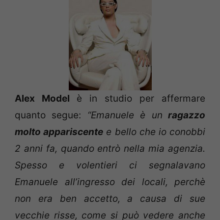
Alex Model
è in studio per affermare
quanto segue:
“Emanuele è un
ragazzo
molto appariscente
e bello che io conobbi
2 anni fa, quando entrò nella mia agenzia.
Spesso e volentieri ci segnalavano
Emanuele all’ingresso dei locali, perchè
non era ben accetto, a causa di sue
vecchie risse, come si può vedere anche