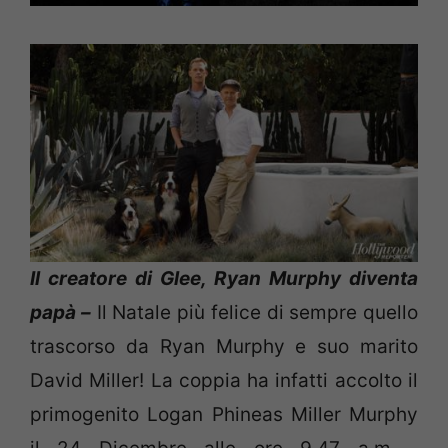
Il creatore di Glee, Ryan Murphy diventa
papà –
Il Natale più felice di sempre quello
trascorso da Ryan Murphy e suo marito
David Miller! La coppia ha infatti accolto il
primogenito Logan Phineas Miller Murphy