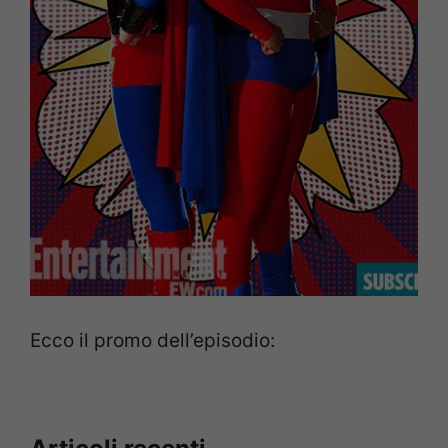
Ecco il promo dell’episodio: