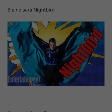
Blaine sarà Nightbird