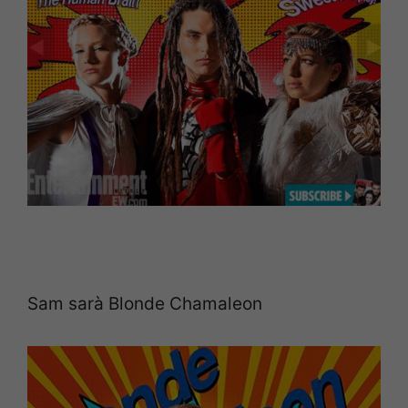
Sam sarà Blonde Chamaleon