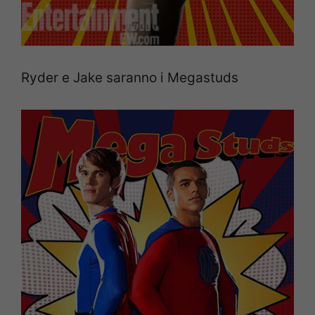
Ryder e Jake saranno i Megastuds