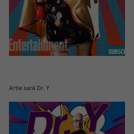
Artie sarà Dr. Y