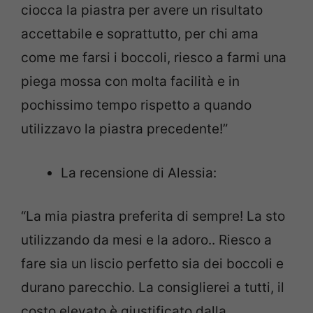
ciocca la piastra per avere un risultato
accettabile e soprattutto, per chi ama
come me farsi i boccoli, riesco a farmi una
piega mossa con molta facilità e in
pochissimo tempo rispetto a quando
utilizzavo la piastra precedente!”
La recensione di Alessia:
“La mia piastra preferita di sempre! La sto
utilizzando da mesi e la adoro.. Riesco a
fare sia un liscio perfetto sia dei boccoli e
durano parecchio. La consiglierei a tutti, il
costo elevato è giustificato dalla