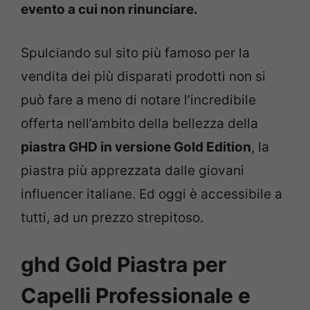
evento a cui non rinunciare.
Spulciando sul sito più famoso per la
vendita dei più disparati prodotti non si
può fare a meno di notare l’incredibile
offerta nell’ambito della bellezza della
piastra GHD in versione Gold Edition
, la
piastra più apprezzata dalle giovani
influencer italiane. Ed oggi è accessibile a
tutti, ad un prezzo strepitoso.
ghd Gold Piastra per
Capelli Professionale e