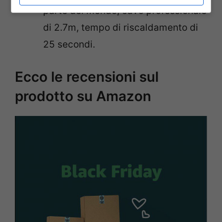
parte del mondo, cavo professionale
di 2.7m, tempo di riscaldamento di
25 secondi.
Ecco le recensioni sul
prodotto su Amazon