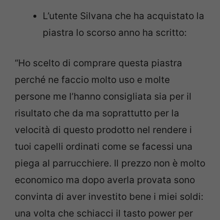
L’utente Silvana che ha acquistato la
piastra lo scorso anno ha scritto:
“Ho scelto di comprare questa piastra
perché ne faccio molto uso e molte
persone me l’hanno consigliata sia per il
risultato che da ma soprattutto per la
velocità di questo prodotto nel rendere i
tuoi capelli ordinati come se facessi una
piega al parrucchiere. Il prezzo non è molto
economico ma dopo averla provata sono
convinta di aver investito bene i miei soldi:
una volta che schiacci il tasto power per