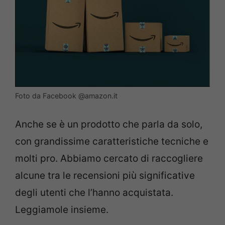
Foto da Facebook @amazon.it
Anche se è un prodotto che parla da solo,
con grandissime caratteristiche tecniche e
molti pro. Abbiamo cercato di raccogliere
alcune tra le recensioni più significative
degli utenti che l’hanno acquistata.
Leggiamole insieme.