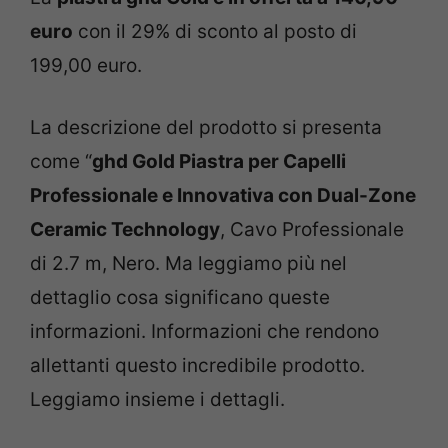
euro
con il 29% di sconto al posto di
199,00 euro.
La descrizione del prodotto si presenta
come “
ghd Gold Piastra per Capelli
Professionale e Innovativa con Dual-Zone
Ceramic Technology
, Cavo Professionale
di 2.7 m, Nero. Ma leggiamo più nel
dettaglio cosa significano queste
informazioni. Informazioni che rendono
allettanti questo incredibile prodotto.
Leggiamo insieme i dettagli.