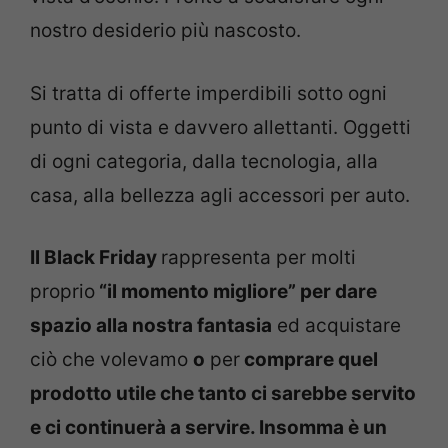
nostro desiderio più nascosto.
Si tratta di offerte imperdibili sotto ogni
punto di vista e davvero allettanti. Oggetti
di ogni categoria, dalla tecnologia, alla
casa, alla bellezza agli accessori per auto.
Il Black Friday
rappresenta per molti
proprio
“il momento migliore” per dare
spazio alla nostra fantasia
ed acquistare
ciò che volevamo
o
per
comprare quel
prodotto utile che tanto ci sarebbe servito
e ci continuerà a servire. Insomma è un