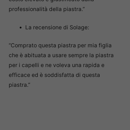
professionalità della piastra.”
La recensione di Solage:
“Comprato questa piastra per mia figlia
che è abituata a usare sempre la piastra
per i capelli e ne voleva una rapida e
efficace ed è soddisfatta di questa
piastra.”