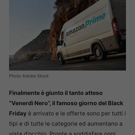
Photo Adobe Stock
Finalmente è giunto il tanto atteso
“Venerdì Nero”, il famoso giorno del Black
Friday
è arrivato e le offerte sono per tutti i
tipi e di tutte le categorie ed aumentano a
vista d’occhio. Pronte a soddisfare ogni