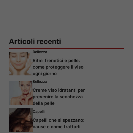
Articoli recenti
Bellezza
Ritmi frenetici e pelle:
come proteggere il viso
ogni giorno
Bellezza
Creme viso idratanti per
prevenire la secchezza
della pelle
Capelli
Capelli che si spezzano:
cause e come trattarli