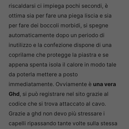
riscaldarsi ci impiega pochi secondi, è
ottima sia per fare una piega liscia e sia
per fare dei boccoli morbidi, si spegne
automaticamente dopo un periodo di
inutilizzo e la confezione dispone di una
coprilame che protegge la piastra e se
appena spenta isola il calore in modo tale
da poterla mettere a posto
immediatamente. Ovviamente è
una vera
Ghd
, si può registrare nel sito grazie al
codice che si trova attaccato al cavo.
Grazie a ghd non devo più stressare i
capelli ripassando tante volte sulla stessa