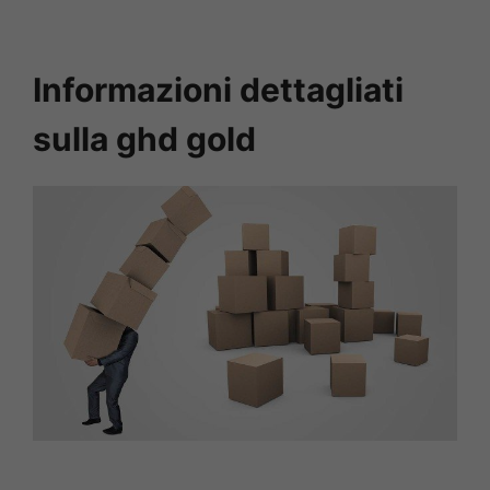
Informazioni dettagliati
sulla ghd gold