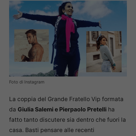
Foto di Instagram
La coppia del Grande Fratello Vip formata
da
Giulia Salemi e Pierpaolo Pretelli
ha
fatto tanto discutere sia dentro che fuori la
casa. Basti pensare alle recenti