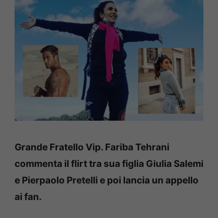
Grande Fratello Vip. Fariba Tehrani
commenta il flirt tra sua figlia Giulia Salemi
e Pierpaolo Pretelli e poi lancia un appello
ai fan.