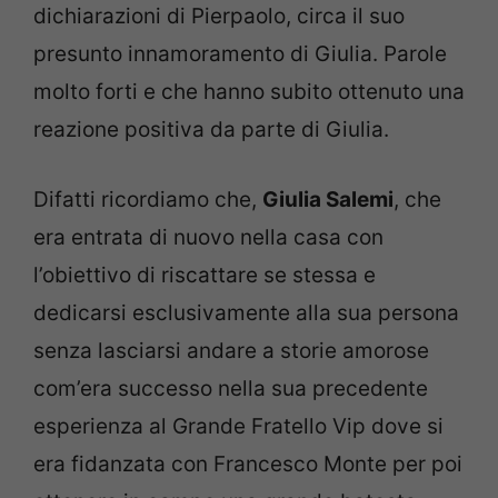
dichiarazioni di Pierpaolo, circa il suo
presunto innamoramento di Giulia. Parole
molto forti e che hanno subito ottenuto una
reazione positiva da parte di Giulia.
Difatti ricordiamo che,
Giulia Salemi
, che
era entrata di nuovo nella casa con
l’obiettivo di riscattare se stessa e
dedicarsi esclusivamente alla sua persona
senza lasciarsi andare a storie amorose
com’era successo nella sua precedente
esperienza al Grande Fratello Vip dove si
era fidanzata con Francesco Monte per poi