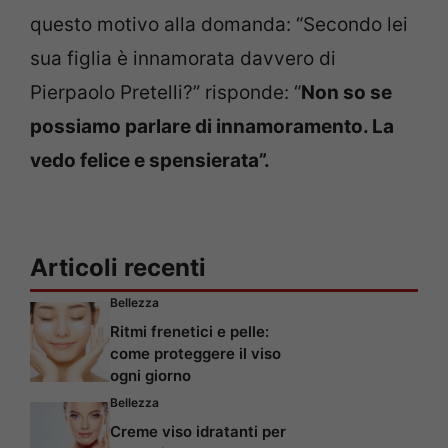
questo motivo alla domanda: “Secondo lei
sua figlia è innamorata davvero di
Pierpaolo Pretelli?” risponde: “
Non so se
possiamo parlare di innamoramento. La
vedo felice e spensierata”.
Articoli recenti
Bellezza
Ritmi frenetici e pelle:
come proteggere il viso
ogni giorno
Bellezza
Creme viso idratanti per