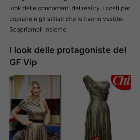
look delle concorrenti del reality, i costi per
copiarle e gli stilisti che le hanno vestite.
Scopriamoli insieme.
I look delle protagoniste del
GF Vip