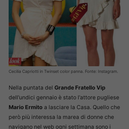
Cecilia Capriotti in Twinset color panna. Fonte: Instagram.
Nella puntata del
Grande Fratello Vip
dell’undici gennaio è stato l’attore pugliese
Mario Ermito
a lasciare la Casa. Quello che
però più interessa la marea di donne che
navigano nel web ogni settimana sono i