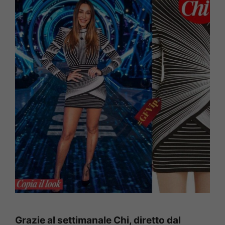
Grazie al settimanale Chi, diretto dal