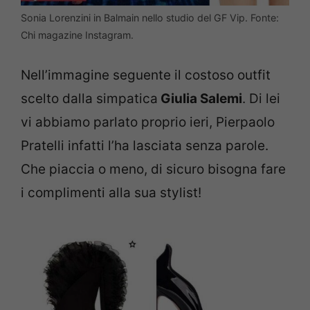
Sonia Lorenzini in Balmain nello studio del GF Vip. Fonte:
Chi magazine Instagram.
Nell’immagine seguente il costoso outfit
scelto dalla simpatica
Giulia Salemi
. Di lei
vi abbiamo parlato proprio ieri, Pierpaolo
Pratelli infatti l’ha lasciata senza parole.
Che piaccia o meno, di sicuro bisogna fare
i complimenti alla sua stylist!