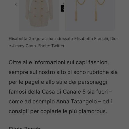
Elisabetta Gregoraci ha indossato Elisabetta Franchi, Dior
e Jimmy Choo. Fonte: Twitter.
Oltre alle informazioni sui capi fashion,
sempre sul nostro sito ci sono rubriche sia
per le pagelle allo stile dei personaggi
famosi della Casa di Canale 5 sia fuori –
come ad esempio Anna Tatangelo – ed i
consigli per copiarle le più glamorous.