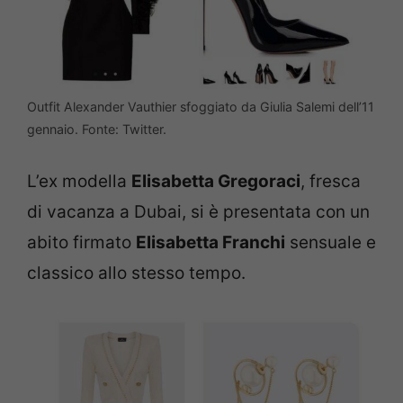
Outfit Alexander Vauthier sfoggiato da Giulia Salemi dell’11
gennaio. Fonte: Twitter.
L’ex modella
Elisabetta Gregoraci
, fresca
di vacanza a Dubai, si è presentata con un
abito firmato
Elisabetta Franchi
sensuale e
classico allo stesso tempo.