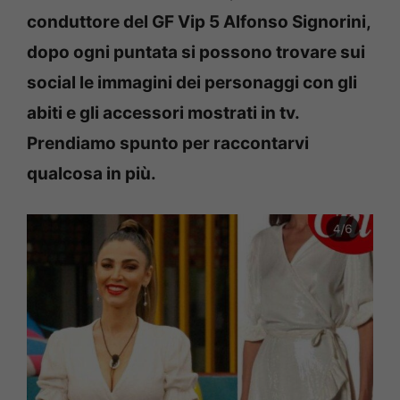
conduttore del GF Vip 5 Alfonso Signorini,
dopo ogni puntata si possono trovare sui
social le immagini dei personaggi con gli
abiti e gli accessori mostrati in tv.
Prendiamo spunto per raccontarvi
qualcosa in più.