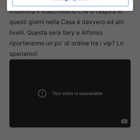
Insomma il maschilismo che si respira in
questi giorni nella Casa è davvero ad alti
livelli. Questa sera Ilary e Alfonso
riporteranno un po’ di ordine tra i vip? Lo
speriamo!