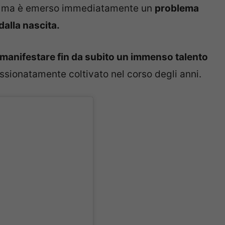
,
ma è emerso immediatamente un
problema
dalla nascita.
manifestare fin da subito un immenso talento
ionatamente coltivato nel corso degli anni.