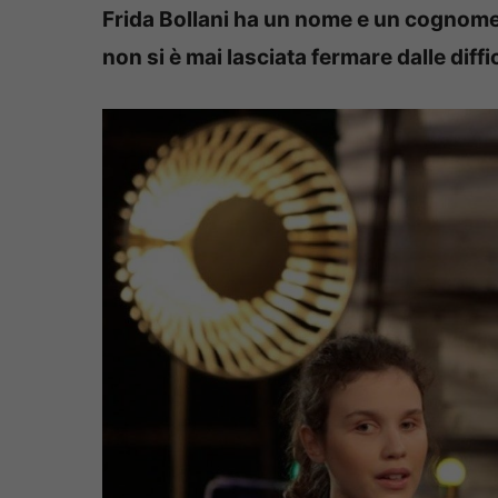
Frida Bollani ha un nome e un cognome
non si è mai lasciata fermare dalle diffi