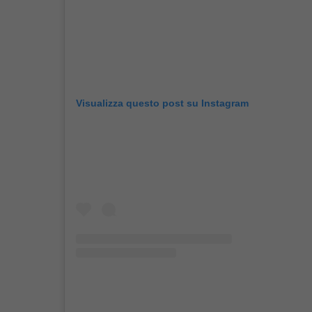
Visualizza questo post su Instagram