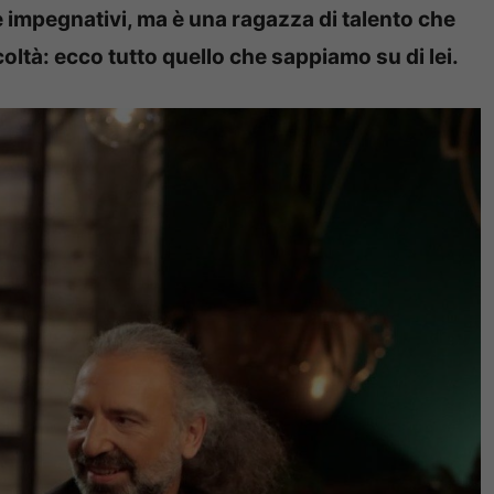
 impegnativi, ma è una ragazza di talento che
coltà: ecco tutto quello che sappiamo su di lei.