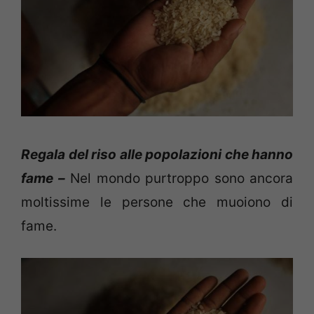
Regala del riso alle popolazioni che hanno
fame –
Nel mondo purtroppo sono ancora
moltissime le persone che muoiono di
fame.