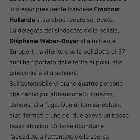
lo stesso presidente francese
François
Hollande
si sarebbe recato sul posto.
La delegata del sindacato della polizia,
Stéphanie Weber-Boyer
alla mittente
Europe 1, ha riferito che la poliziotta di 37
anni ha riportato delle ferite ai polsi, alle
ginocchia e alla schiena.
Sull’automobile vi erano quattro persone
che hanno poi abbandonato il mezzo,
dandosi alla fuga. Due di loro sarebbero
stati fermati e uno dei due aveva un basso
tasso alcolico. Difficile ricondurre
l’accaduto all’attentato della scorsa