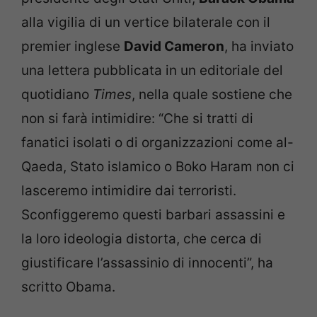
alla vigilia di un vertice bilaterale con il
premier inglese
David Cameron
, ha inviato
una lettera pubblicata in un editoriale del
quotidiano
Times
, nella quale sostiene che
non si farà intimidire: “Che si tratti di
fanatici isolati o di organizzazioni come al-
Qaeda, Stato islamico o Boko Haram non ci
lasceremo intimidire dai terroristi.
Sconfiggeremo questi barbari assassini e
la loro ideologia distorta, che cerca di
giustificare l’assassinio di innocenti”, ha
scritto Obama.