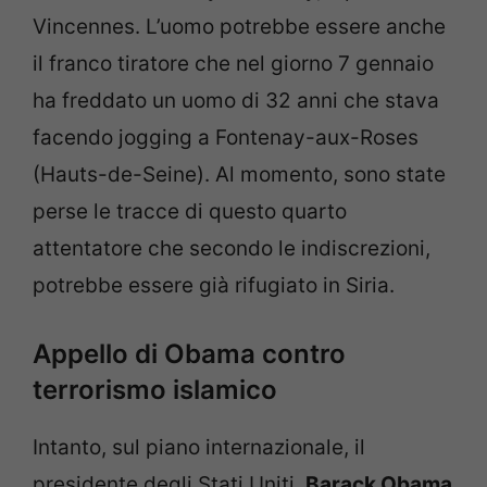
Vincennes. L’uomo potrebbe essere anche
il franco tiratore che nel giorno 7 gennaio
ha freddato un uomo di 32 anni che stava
facendo jogging a Fontenay-aux-Roses
(Hauts-de-Seine). Al momento, sono state
perse le tracce di questo quarto
attentatore che secondo le indiscrezioni,
potrebbe essere già rifugiato in Siria.
Appello di Obama contro
terrorismo islamico
Intanto, sul piano internazionale, il
presidente degli Stati Uniti,
Barack Obama