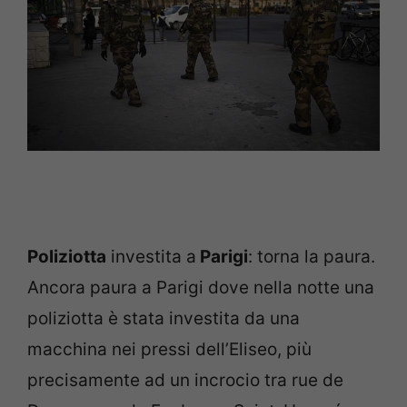
Poliziotta
investita a
Parigi
: torna la paura.
Ancora paura a Parigi dove nella notte una
poliziotta è stata investita da una
macchina nei pressi dell’Eliseo, più
precisamente ad un incrocio tra rue de