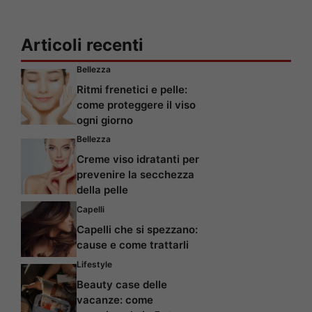
Articoli recenti
Bellezza
Ritmi frenetici e pelle:
come proteggere il viso
ogni giorno
Bellezza
Creme viso idratanti per
prevenire la secchezza
della pelle
Capelli
Capelli che si spezzano:
cause e come trattarli
Lifestyle
Beauty case delle
vacanze: come