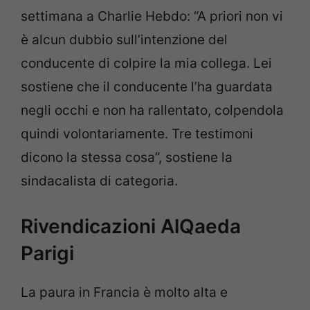
settimana a Charlie Hebdo: “A priori non vi
è alcun dubbio sull’intenzione del
conducente di colpire la mia collega. Lei
sostiene che il conducente l’ha guardata
negli occhi e non ha rallentato, colpendola
quindi volontariamente. Tre testimoni
dicono la stessa cosa”, sostiene la
sindacalista di categoria.
Rivendicazioni AlQaeda
Parigi
La paura in Francia è molto alta e