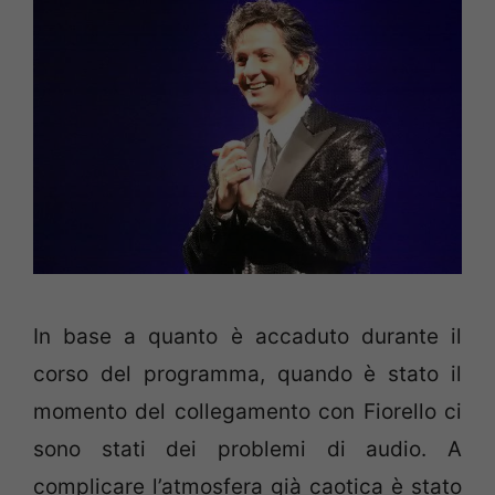
In base a quanto è accaduto durante il
corso del programma, quando è stato il
momento del collegamento con Fiorello ci
sono stati dei problemi di audio. A
complicare l’atmosfera già caotica è stato