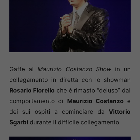
Gaffe al
Maurizio Costanzo Show
in un
collegamento in diretta con lo showman
Rosario Fiorello
che è rimasto “deluso” dal
comportamento di
Maurizio Costanzo
e
dei sui ospiti a cominciare da
Vittorio
Sgarbi
durante il difficile collegamento.