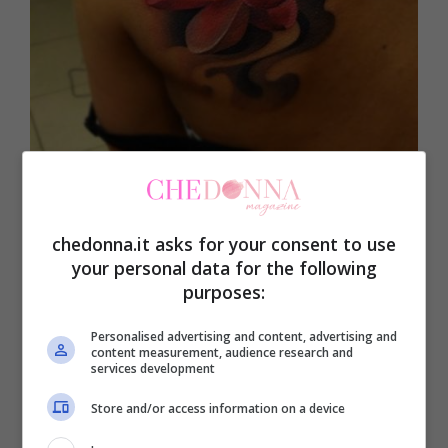
chedonna.it asks for your consent to use
your personal data for the following
purposes:
Personalised advertising and content, advertising and
content measurement, audience research and
services development
Store and/or access information on a device