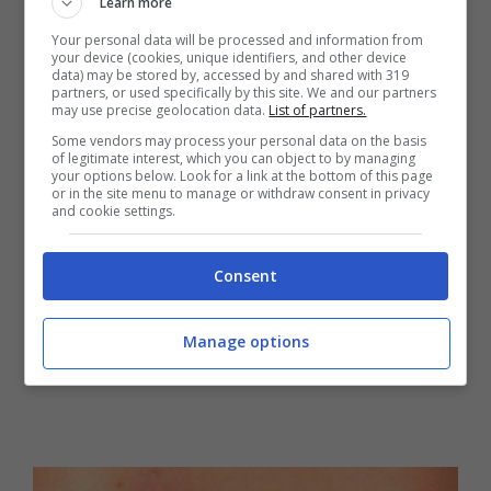
Learn more
Your personal data will be processed and information from
your device (cookies, unique identifiers, and other device
data) may be stored by, accessed by and shared with 319
partners, or used specifically by this site. We and our partners
may use precise geolocation data.
List of partners.
Some vendors may process your personal data on the basis
of legitimate interest, which you can object to by managing
your options below. Look for a link at the bottom of this page
or in the site menu to manage or withdraw consent in privacy
and cookie settings.
Consent
Manage options