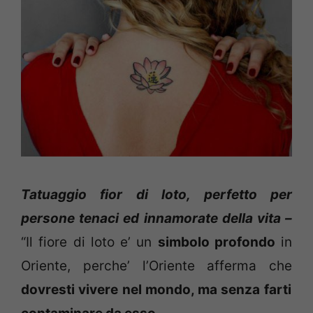
Tatuaggio fior di loto, perfetto per
persone tenaci ed innamorate della vita –
“Il fiore di loto e’ un
simbolo profondo
in
Oriente,
perche’ l’Oriente afferma che
dovresti vivere nel mondo, ma senza farti