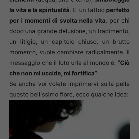
la vita e la spiritualità
. E’ un tattoo
perfetto
per i momenti di svolta nella vita
, per chi
dopo una grande delusione, un tradimento,
un litigio, un capitolo chiuso, un brutto
momento, vuole cambiare radicalmente. Il
messaggio che il loto urla al mondo è:
“Ciò
che non mi uccide, mi fortifica”
.
Se anche voi volete imprimervi sulla pelle
questo bellissimo fiore, ecco qualche idea: