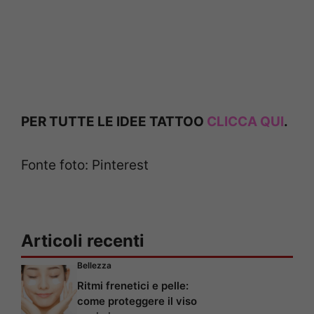
PER TUTTE LE IDEE TATTOO
CLICCA QUI
.
Fonte foto: Pinterest
Articoli recenti
Bellezza
Ritmi frenetici e pelle:
come proteggere il viso