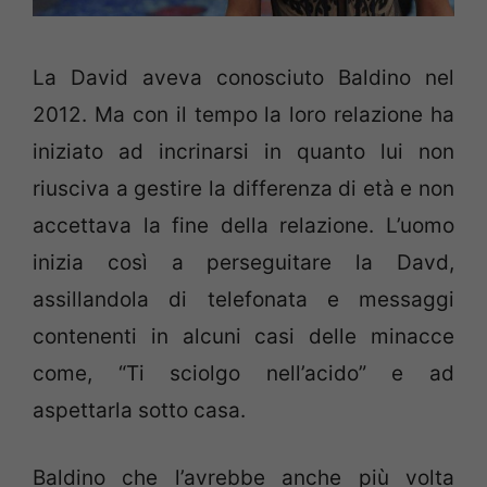
La David aveva conosciuto Baldino nel
2012. Ma con il tempo la loro relazione ha
iniziato ad incrinarsi in quanto lui non
riusciva a gestire la differenza di età e non
accettava la fine della relazione. L’uomo
inizia così a perseguitare la Davd,
assillandola di telefonata e messaggi
contenenti in alcuni casi delle minacce
come, “Ti sciolgo nell’acido” e ad
aspettarla sotto casa.
Baldino che l’avrebbe anche più volta