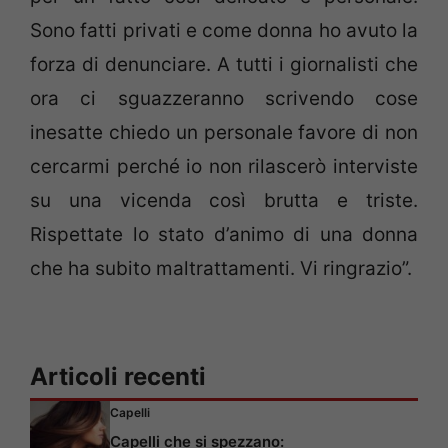
Sono fatti privati e come donna ho avuto la
forza di denunciare. A tutti i giornalisti che
ora ci sguazzeranno scrivendo cose
inesatte chiedo un personale favore di non
cercarmi perché io non rilascerò interviste
su una vicenda così brutta e triste.
Rispettate lo stato d’animo di una donna
che ha subito maltrattamenti. Vi ringrazio”.
Articoli recenti
Capelli
Capelli che si spezzano: