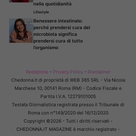
nella quotidianità
Lifestyle
Benessere intestinale:
perché prendersi cura del
microbiota significa
prendersi cura di tutto
l’organismo
Redazione
-
Privacy Policy
-
Disclaimer
Chedonna.it di proprietà di WEB 365 SRL - Via Nicola
Marchese 10, 00141 Roma (RM) - Codice Fiscale e
Partita I.V.A. 12279101005
Testata Giornalistica registrata presso il Tribunale di
Roma con n°149/2020 del 16/12/2020
Copyright ©2026 - Tutti i diritti riservati -
CHEDONNA.IT MAGAZINE è marchio registrato -