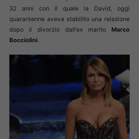
32 anni con il quale la David, oggi
quarantenne aveva stabilito una relazione
dopo il divorzio dall’ex marito
Marco
Bocciolini
.