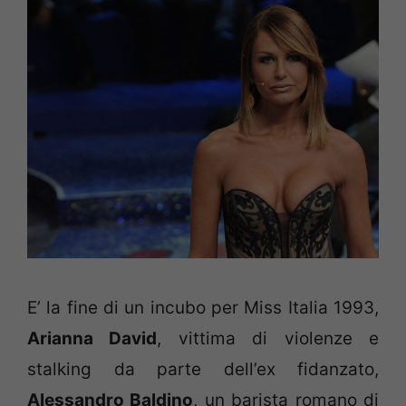
E’ la fine di un incubo per Miss Italia 1993,
Arianna David
, vittima di violenze e
stalking da parte dell’ex fidanzato,
Alessandro Baldino
, un barista romano di