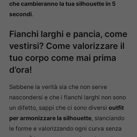
che cambieranno la tua silhouette in 5
secondi
.
Fianchi larghi e pancia, come
vestirsi? Come valorizzare il
tuo corpo come mai prima
d’ora!
Sebbene la verità sia che non serve
nascondersi e che i fianchi larghi non sono
un difetto, sappi che ci sono diversi
outfit
per armonizzare la silhouette
, slanciando
le forme e valorizzando ogni curva senza