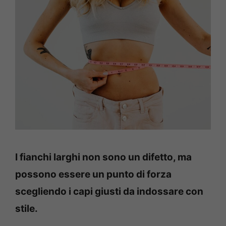
I fianchi larghi non sono un difetto, ma
possono essere un punto di forza
scegliendo i capi giusti da indossare con
stile.