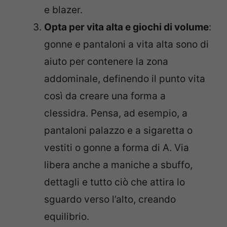
e blazer.
Opta per vita alta e giochi di volume
:
gonne e pantaloni a vita alta sono di
aiuto per contenere la zona
addominale, definendo il punto vita
così da creare una forma a
clessidra. Pensa, ad esempio, a
pantaloni palazzo e a sigaretta o
vestiti o gonne a forma di A. Via
libera anche a maniche a sbuffo,
dettagli e tutto ciò che attira lo
sguardo verso l’alto, creando
equilibrio.