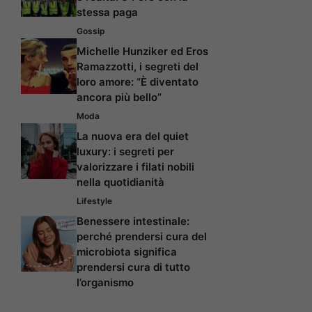
stessa paga
Gossip
Michelle Hunziker ed Eros
Ramazzotti, i segreti del
loro amore: “È diventato
ancora più bello”
Moda
La nuova era del quiet
luxury: i segreti per
valorizzare i filati nobili
nella quotidianità
Lifestyle
Benessere intestinale:
perché prendersi cura del
microbiota significa
prendersi cura di tutto
l’organismo