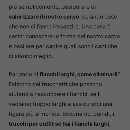
più semplicemente, desiderare di
valorizzare il nostro corpo
, celando cose
che non ci fanno impazzire. Una cosa è
certa: conoscere le forme del nostro corpo
è basilare per capire quali sono i capi che
ci stanno meglio.
Parlando di
fianchi larghi, come eliminarli
?
Esistono dei trucchetti che possono
aiutarci a nascondere i fianchi, se li
vediamo troppo larghi e assicurarci una
figura più armonica. Scopriamo, quindi,
i
trucchi per outfit se hai i fianchi larghi,