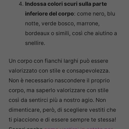
Indossa colori scuri sulla parte
inferiore del corpo
: come nero, blu
notte, verde bosco, marrone,
bordeaux o simili, così che aiutino a
snellire.
Un corpo con fianchi larghi può essere
valorizzato con stile e consapevolezza.
Non è necessario nascondere il proprio
corpo, ma saperlo valorizzare con stile
così da sentirci più a nostro agio. Non
dimenticare, però, di scegliere vestiti che
ti piacciono e di essere sempre te stessa!