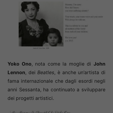
Yoko Ono
, nota come la moglie di
John
Lennon
, dei
Beatles
, è anche un’artista di
fama internazionale che dagli esordi negli
anni Sessanta, ha continuato a sviluppare
dei progetti artistici.