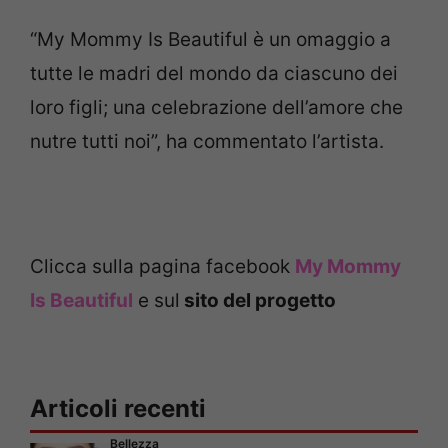
“My Mommy Is Beautiful è un omaggio a
tutte le madri del mondo da ciascuno dei
loro figli; una celebrazione dell’amore che
nutre tutti noi”, ha commentato l’artista.
Clicca sulla pagina facebook
My Mommy
Is Beautiful
e sul
sito del progetto
Articoli recenti
Bellezza