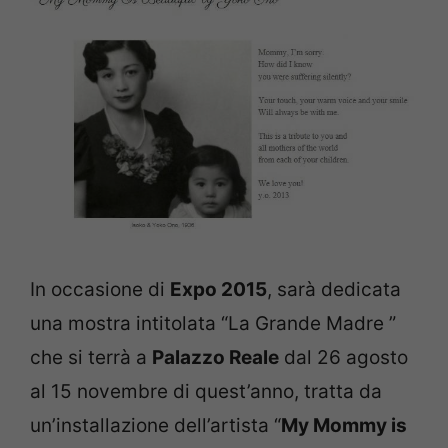
In occasione di
Expo 2015
, sarà dedicata
una mostra intitolata “La Grande Madre ”
che si terrà a
Palazzo Reale
dal 26 agosto
al 15 novembre di quest’anno, tratta da
un’installazione dell’artista “
My Mommy is