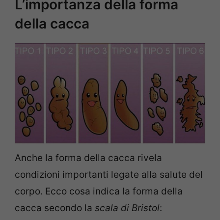
L’importanza della forma
della cacca
Anche la forma della cacca rivela
condizioni importanti legate alla salute del
corpo. Ecco cosa indica la forma della
cacca secondo la
scala di Bristol
: