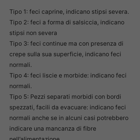
Tipo 1: feci caprine, indicano stipsi severa.
Tipo 2: feci a forma di salsiccia, indicano
stipsi non severa
Tipo 3: feci continue ma con presenza di
crepe sulla sua superficie, indicano feci
normali.
Tipo 4: feci liscie e morbide: indicano feci
normali.
Tipo 5: Pezzi separati morbidi con bordi
spezzati, facili da evacuare: indicano feci
normali anche se in alcuni casi potrebbero
indicare una mancanza di fibre
nell’alimentazione.