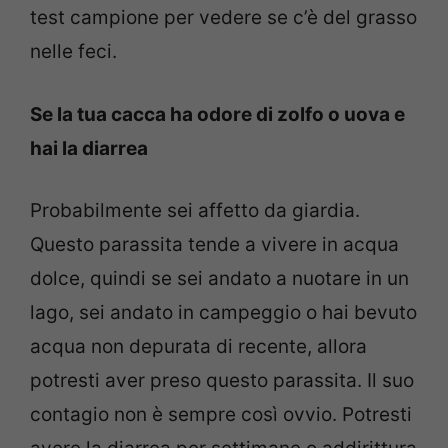
test campione per vedere se c’è del grasso
nelle feci.
Se la tua cacca ha odore di zolfo o uova e
hai la diarrea
Probabilmente sei affetto da giardia.
Questo parassita tende a vivere in acqua
dolce, quindi se sei andato a nuotare in un
lago, sei andato in campeggio o hai bevuto
acqua non depurata di recente, allora
potresti aver preso questo parassita. Il suo
contagio non è sempre così ovvio. Potresti