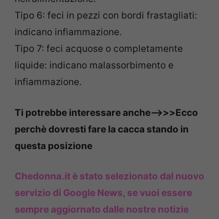
Tipo 6: feci in pezzi con bordi frastagliati:
indicano infiammazione.
Tipo 7: feci acquose o completamente
liquide: indicano malassorbimento e
infiammazione.
Ti potrebbe interessare anche—->>>Ecco
perchè dovresti fare la cacca stando in
questa posizione
Chedonna.it è stato selezionato dal nuovo
servizio di Google News, se vuoi essere
sempre aggiornato dalle nostre notizie