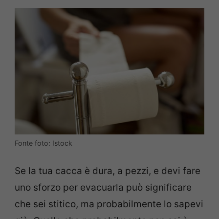
Fonte foto: Istock
Se la tua cacca è dura, a pezzi, e devi fare
uno sforzo per evacuarla può significare
che sei stitico, ma probabilmente lo sapevi