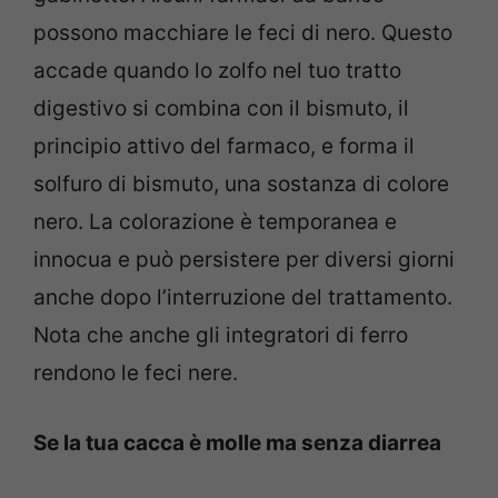
possono macchiare le feci di nero. Questo
accade quando lo zolfo nel tuo tratto
digestivo si combina con il bismuto, il
principio attivo del farmaco, e forma il
solfuro di bismuto, una sostanza di colore
nero. La colorazione è temporanea e
innocua e può persistere per diversi giorni
anche dopo l’interruzione del trattamento.
Nota che anche gli integratori di ferro
rendono le feci nere.
Se la tua cacca è molle ma senza diarrea