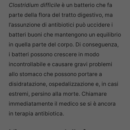
Clostridium difficile
è un batterio che fa
parte della flora del tratto digestivo, ma
l’assunzione di antibiotici può uccidere i
batteri buoni che mantengono un equilibrio
in quella parte del corpo. Di conseguenza,
i batteri possono crescere in modo
incontrollabile e causare gravi problemi
allo stomaco che possono portare a
disidratazione, ospedalizzazione e, in casi
estremi, persino alla morte. Chiamare
immediatamente il medico se si è ancora
in terapia antibiotica.