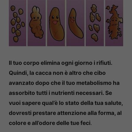
Il tuo corpo elimina ogni giorno i rifiuti.
Quindi, la cacca non è altro che cibo
avanzato dopo che il tuo metabolismo ha
assorbito tutti i nutrienti necessari. Se
vuoi sapere qual’è lo stato della tua salute,
dovresti prestare attenzione alla forma, al
colore e all’odore delle tue feci
.