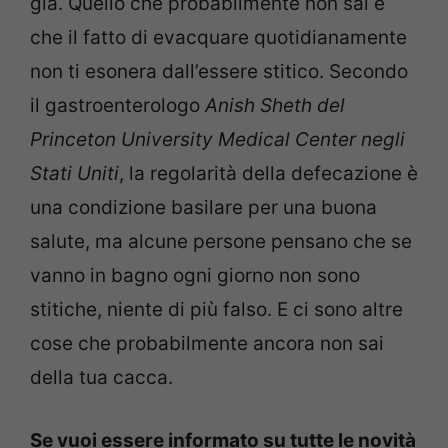
già. Quello che probabilmente non sai è
che il fatto di evacquare quotidianamente
non ti esonera dall’essere stitico. Secondo
il gastroenterologo
Anish Sheth del
Princeton University Medical Center negli
Stati Uniti
, la regolarità della defecazione è
una condizione basilare per una buona
salute, ma alcune persone pensano che se
vanno in bagno ogni giorno non sono
stitiche, niente di più falso. E ci sono altre
cose che probabilmente ancora non sai
della tua cacca.
Se vuoi essere informato su tutte le novità