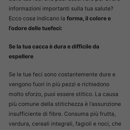
informazioni importanti sulla tua salute?
Ecco cosa indicano la
forma, il colore e
l’odore delle tuefeci:
Se la tua cacca è dura e difficile da
espellere
Se le tue feci sono costantemente dure e
vengono fuori in più pezzi e richiedono
molto sforzo, puoi essere stitico. La causa
più comune della stitichezza è l’assunzione
insufficiente di fibre. Consuma più frutta,
verdura, cereali integrali, fagioli e noci, che