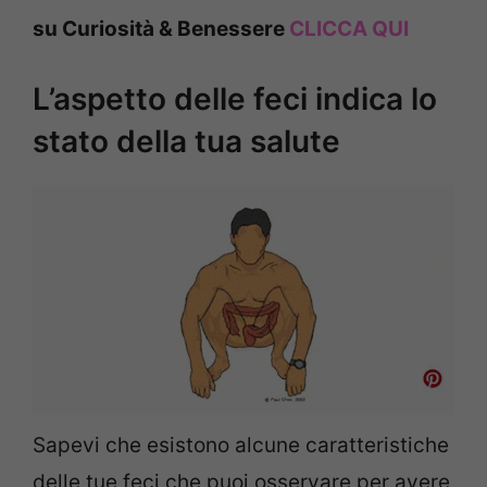
su Curiosità & Benessere
CLICCA QUI
L’aspetto delle feci indica lo
stato della tua salute
Sapevi che esistono alcune caratteristiche
delle tue feci che puoi osservare per avere