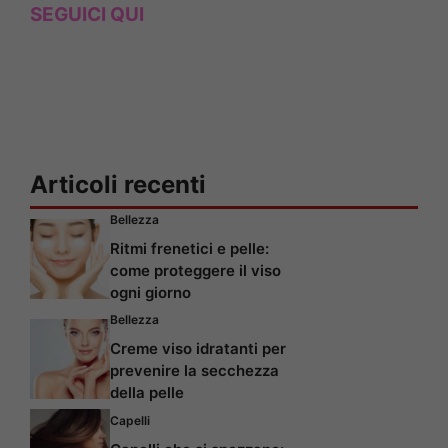
SEGUICI QUI
Articoli recenti
Bellezza
Ritmi frenetici e pelle:
come proteggere il viso
ogni giorno
Bellezza
Creme viso idratanti per
prevenire la secchezza
della pelle
Capelli