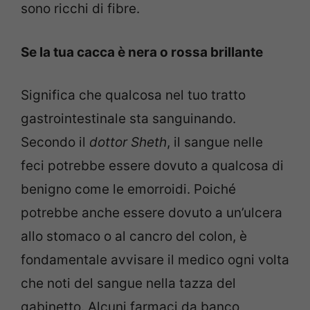
sono ricchi di fibre.
Se la tua cacca è nera o rossa brillante
Significa che qualcosa nel tuo tratto
gastrointestinale sta sanguinando.
Secondo il
dottor Sheth
, il sangue nelle
feci potrebbe essere dovuto a qualcosa di
benigno come le emorroidi. Poiché
potrebbe anche essere dovuto a un’ulcera
allo stomaco o al cancro del colon, è
fondamentale avvisare il medico ogni volta
che noti del sangue nella tazza del
gabinetto. Alcuni farmaci da banco