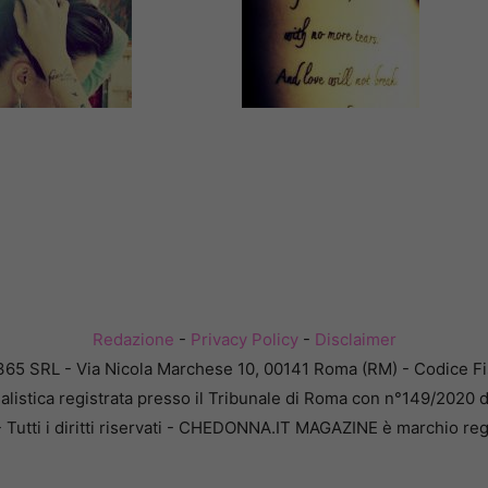
Redazione
-
Privacy Policy
-
Disclaimer
365 SRL - Via Nicola Marchese 10, 00141 Roma (RM) - Codice Fis
alistica registrata presso il Tribunale di Roma con n°149/2020 
Tutti i diritti riservati - CHEDONNA.IT MAGAZINE è marchio reg