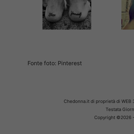
Fonte foto: Pinterest
Chedonna.it di proprietà di WEB 
Testata Giorn
Copyright ©2026 - 