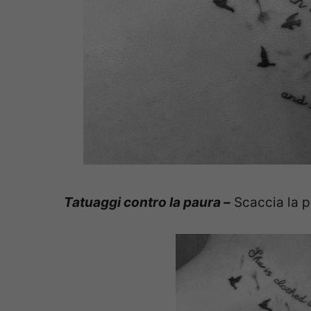
Tatuaggi contro la paura –
Scaccia la pa