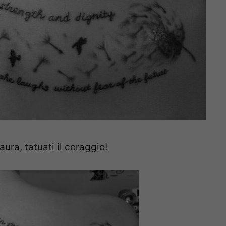
ura, tatuati il coraggio!