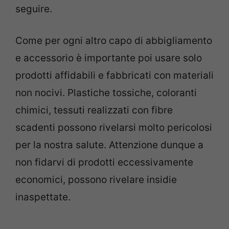
seguire.
Come per ogni altro capo di abbigliamento
e accessorio è importante poi usare solo
prodotti affidabili e fabbricati con materiali
non nocivi. Plastiche tossiche, coloranti
chimici, tessuti realizzati con fibre
scadenti possono rivelarsi molto pericolosi
per la nostra salute. Attenzione dunque a
non fidarvi di prodotti eccessivamente
economici, possono rivelare insidie
inaspettate.