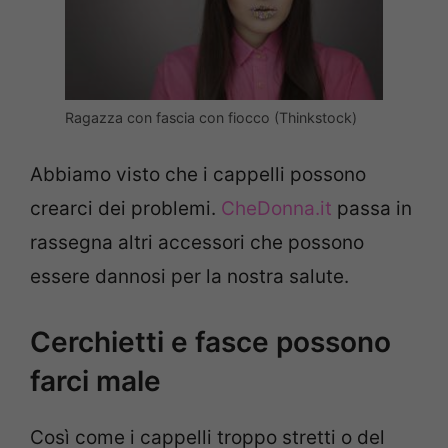
Ragazza con fascia con fiocco (Thinkstock)
Abbiamo visto che i cappelli possono
crearci dei problemi.
CheDonna.it
passa in
rassegna altri accessori che possono
essere dannosi per la nostra salute.
Cerchietti e fasce possono
farci male
Così come i cappelli troppo stretti o del