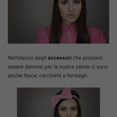
Nell’elenco degli
accessori
che possono
essere dannosi per la nostra salute ci sono
anche fasce, cerchietti e fermagli.