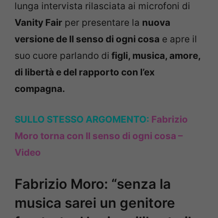
lunga intervista rilasciata ai microfoni di
Vanity Fair
per presentare la
nuova
versione de Il senso di ogni cosa
e apre il
suo cuore parlando di
figli, musica, amore,
di libertà e del rapporto con l’ex
compagna.
SULLO STESSO ARGOMENTO:
Fabrizio
Moro torna con Il senso di ogni cosa –
Video
Fabrizio Moro: “senza la
musica sarei un genitore