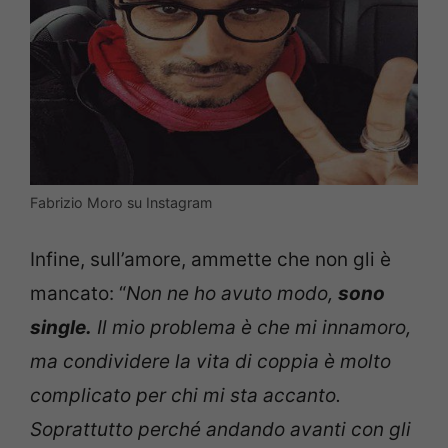
Fabrizio Moro su Instagram
Infine, sull’amore, ammette che non gli è
mancato: “
Non ne ho avuto modo,
sono
single.
Il mio problema è che mi innamoro,
ma condividere la vita di coppia è molto
complicato per chi mi sta accanto.
Soprattutto perché andando avanti con gli