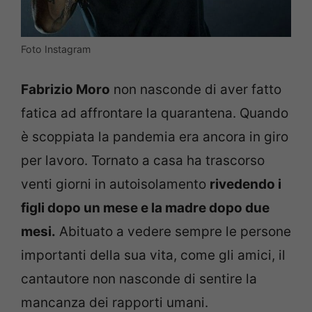
Foto Instagram
Fabrizio Moro
non nasconde di aver fatto
fatica ad affrontare la quarantena. Quando
è scoppiata la pandemia era ancora in giro
per lavoro. Tornato a casa ha trascorso
venti giorni in autoisolamento
rivedendo i
figli dopo un mese e la madre dopo due
mesi.
Abituato a vedere sempre le persone
importanti della sua vita, come gli amici, il
cantautore non nasconde di sentire la
mancanza dei rapporti umani.