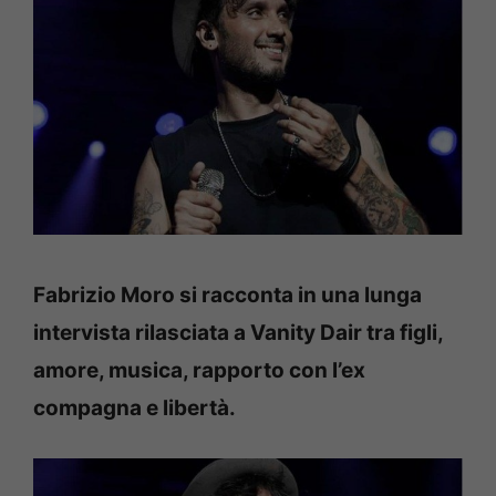
Fabrizio Moro si racconta in una lunga
intervista rilasciata a Vanity Dair tra figli,
amore, musica, rapporto con l’ex
compagna e libertà.