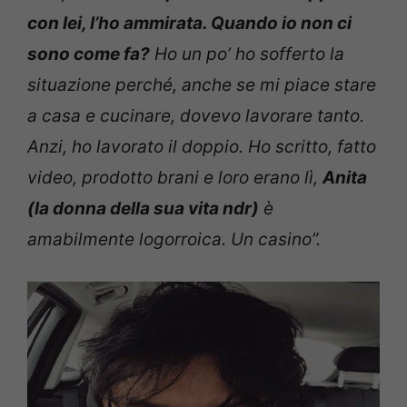
con lei, l’ho ammirata. Quando io non ci
sono come fa?
Ho un po’ ho sofferto la
situazione perché, anche se mi piace stare
a casa e cucinare, dovevo lavorare tanto.
Anzi, ho lavorato il doppio. Ho scritto, fatto
video, prodotto brani e loro erano lì,
Anita
(la donna della sua vita ndr)
è
amabilmente logorroica. Un casino”.