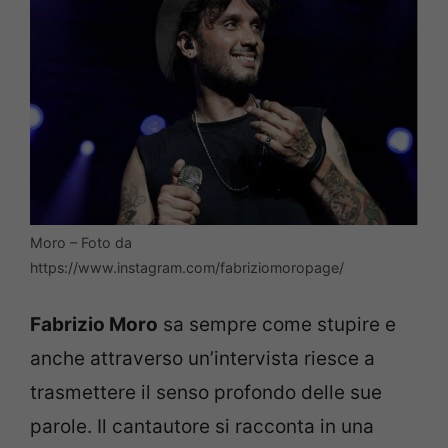
Moro – Foto da
https://www.instagram.com/fabriziomoropage/
Fabrizio Moro
sa sempre come stupire e
anche attraverso un’intervista riesce a
trasmettere il senso profondo delle sue
parole. Il cantautore si racconta in una