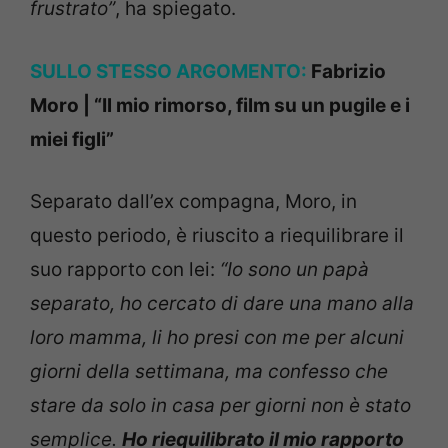
frustrato”
, ha spiegato.
SULLO STESSO ARGOMENTO:
Fabrizio
Moro | “Il mio rimorso, film su un pugile e i
miei figli”
Separato dall’ex compagna, Moro, in
questo periodo, è riuscito a riequilibrare il
suo rapporto con lei:
“Io sono un papà
separato, ho cercato di dare una mano alla
loro mamma, li ho presi con me per alcuni
giorni della settimana, ma confesso che
stare da solo in casa per giorni non è stato
semplice.
Ho riequilibrato il mio rapporto