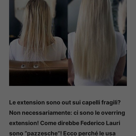
Le extension sono out sui capelli fragili?
Non necessariamente: ci sono le overring
extension! Come direbbe Federico Lauri
sono “pazzesche”! Ecco perché le usa