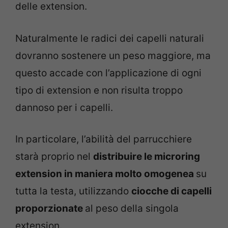
delle extension.
Naturalmente le radici dei capelli naturali
dovranno sostenere un peso maggiore, ma
questo accade con l’applicazione di ogni
tipo di extension e non risulta troppo
dannoso per i capelli.
In particolare, l’abilità del parrucchiere
starà proprio nel
distribuire le microring
extension in maniera molto omogenea
su
tutta la testa, utilizzando
ciocche di capelli
proporzionate
al peso della singola
extension.