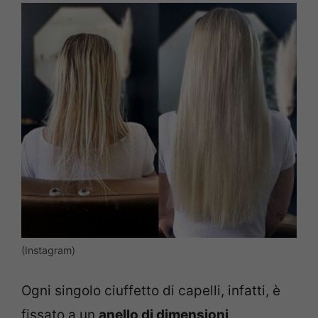
(Instagram)
Ogni singolo ciuffetto di capelli, infatti, è
fissato a un
anello di dimensioni