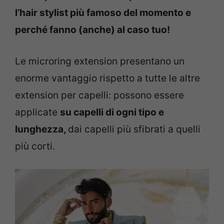
l’hair stylist più famoso del momento e
perché fanno (anche) al caso tuo!
Le microring extension presentano un
enorme vantaggio rispetto a tutte le altre
extension per capelli: possono essere
applicate
su capelli di ogni tipo e
lunghezza,
dai capelli più sfibrati a quelli
più corti.