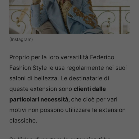
(Instagram)
Proprio per la loro versatilità Federico
Fashion Style le usa regolarmente nei suoi
saloni di bellezza. Le destinatarie di
queste extension sono
clienti dalle
particolari necessità,
che cioè per vari
motivi non possono utilizzare le extension
classiche.