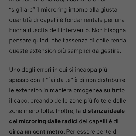
“sigillare” il microring intorno alla giusta
quantità di capelli è fondamentale per una
buona riuscita dell’intervento. Non bisogna
pensare quindi che l’assenza di colle renda
queste extension più semplici da gestire.
Uno degli errori in cui si incappa più
spesso con il “fai da te” è di non distribuire
le extension in maniera omogenea su tutto
il capo, creando delle zone più folte e delle
zone meno folte. Inoltre, la
distanza ideale
del microring dalle radici
dei capelli è di
circa un centimetro.
Per essere certe di