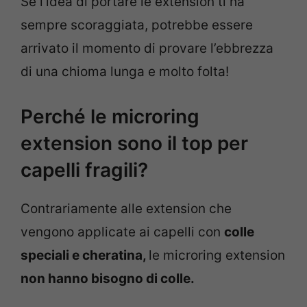
Se l’idea di portare le extension ti ha
sempre scoraggiata, potrebbe essere
arrivato il momento di provare l’ebbrezza
di una chioma lunga e molto folta!
Perché le microring
extension sono il top per
capelli fragili?
Contrariamente alle extension che
vengono applicate ai capelli con
colle
speciali e cheratina,
le microring extension
non hanno bisogno di colle.