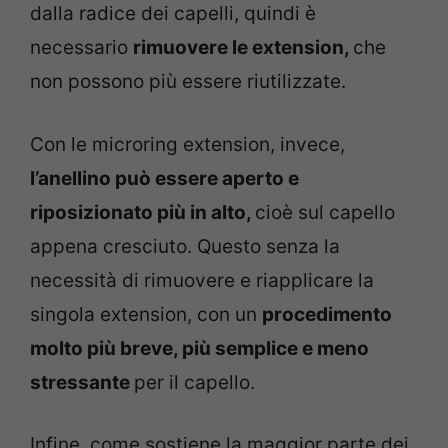
dalla radice dei capelli, quindi è
necessario
rimuovere le extension,
che
non possono più essere riutilizzate.
Con le microring extension, invece,
l’anellino può essere aperto e
riposizionato più in alto,
cioè sul capello
appena cresciuto. Questo senza la
necessità di rimuovere e riapplicare la
singola extension, con un
procedimento
molto più breve, più semplice e meno
stressante
per il capello.
Infine, come sostiene la maggior parte dei