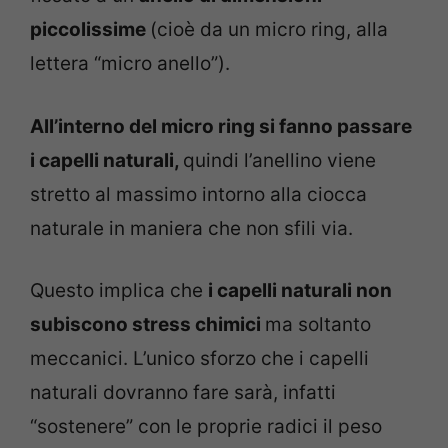
piccolissime
(cioè da un micro ring, alla
lettera “micro anello”).
All’interno del micro ring si fanno passare
i capelli naturali,
quindi l’anellino viene
stretto al massimo intorno alla ciocca
naturale in maniera che non sfili via.
Questo implica che
i capelli naturali non
subiscono stress chimici
ma soltanto
meccanici. L’unico sforzo che i capelli
naturali dovranno fare sarà, infatti
“sostenere” con le proprie radici il peso