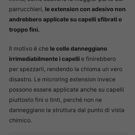
parrucchieri,
le extension con adesivo non
andrebbero applicate su capelli sfibrati o
troppo fini.
Il motivo è che
le colle danneggiano
irrimediabilmente i capelli
e finirebbero
per spezzarli, rendendo la chioma un vero
disastro. Le microring extension invece
possono essere applicate anche su capelli
piuttosto fini o tinti, perché non ne
danneggiano la struttura dal punto di vista
chimico.