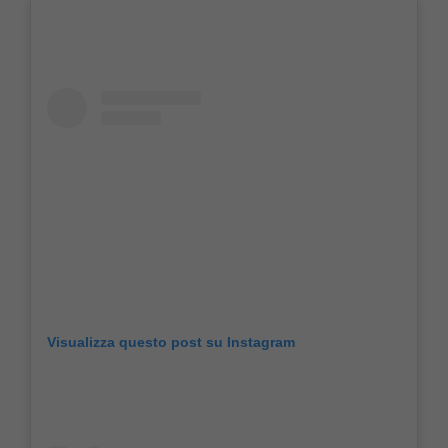
Visualizza questo post su Instagram