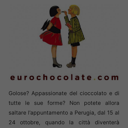
Golose? Appassionate del cioccolato e di
tutte le sue forme? Non potete allora
saltare l’appuntamento a Perugia, dal 15 al
24 ottobre, quando la città diventerà