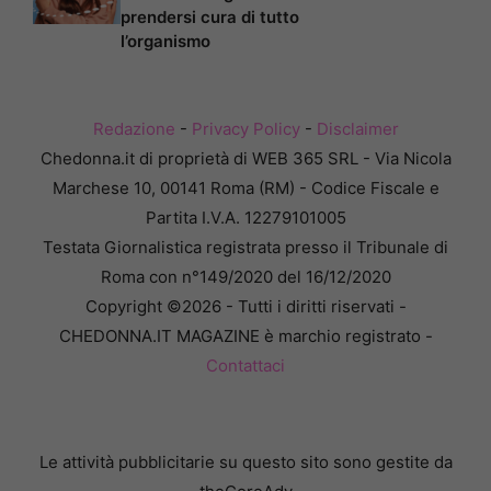
prendersi cura di tutto
l’organismo
Redazione
-
Privacy Policy
-
Disclaimer
Chedonna.it di proprietà di WEB 365 SRL - Via Nicola
Marchese 10, 00141 Roma (RM) - Codice Fiscale e
Partita I.V.A. 12279101005
Testata Giornalistica registrata presso il Tribunale di
Roma con n°149/2020 del 16/12/2020
Copyright ©2026 - Tutti i diritti riservati -
CHEDONNA.IT MAGAZINE è marchio registrato -
Contattaci
Le attività pubblicitarie su questo sito sono gestite da