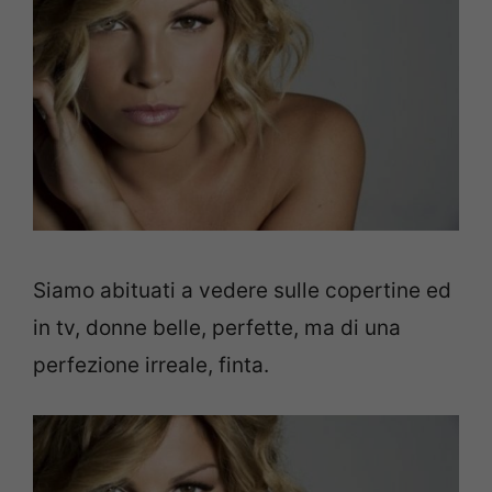
Siamo abituati a vedere sulle copertine ed
in tv, donne belle, perfette, ma di una
perfezione irreale, finta.