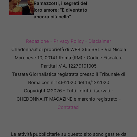
Ramazzotti, i segreti del
loro amore: “È diventato
ancora più bello”
Redazione
-
Privacy Policy
-
Disclaimer
Chedonna.it di proprietà di WEB 365 SRL - Via Nicola
Marchese 10, 00141 Roma (RM) - Codice Fiscale e
Partita I.V.A. 12279101005
Testata Giornalistica registrata presso il Tribunale di
Roma con n°149/2020 del 16/12/2020
Copyright ©2026 - Tutti i diritti riservati -
CHEDONNA.IT MAGAZINE è marchio registrato -
Contattaci
Le attività pubblicitarie su questo sito sono gestite da