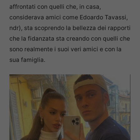
affrontati con quelli che, in casa,
considerava amici come Edoardo Tavassi,
ndr), sta scoprendo la bellezza dei rapporti
che la fidanzata sta creando con quelli che
sono realmente i suoi veri amici e con la
sua famiglia.