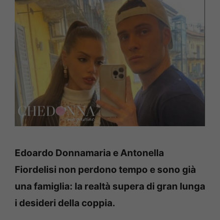
Edoardo Donnamaria e Antonella
Fiordelisi non perdono tempo e sono già
una famiglia: la realtà supera di gran lunga
i desideri della coppia.