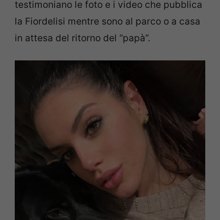
testimoniano le foto e i video che pubblica
la Fiordelisi mentre sono al parco o a casa
in attesa del ritorno del “papà”.