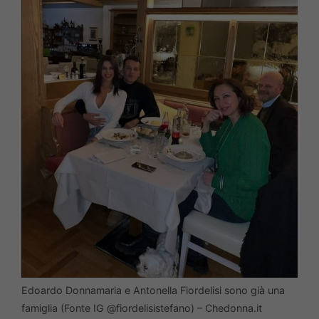
Edoardo Donnamaria e Antonella Fiordelisi sono già una
famiglia (Fonte IG @fiordelisistefano) – Chedonna.it