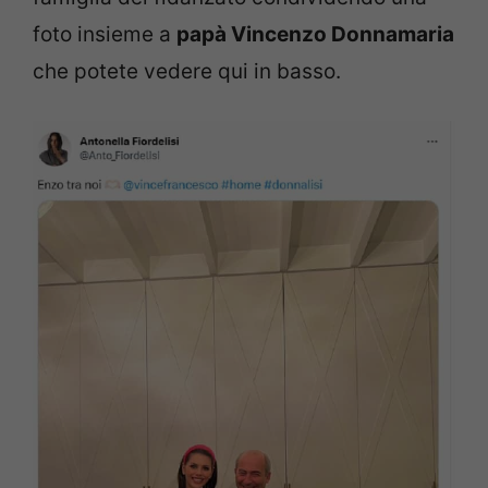
foto insieme a
papà Vincenzo Donnamaria
che potete vedere qui in basso.