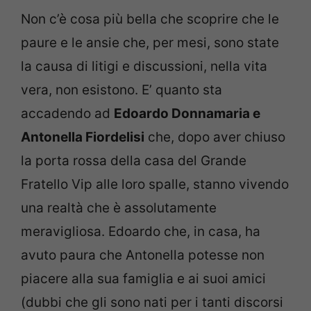
Non c’è cosa più bella che scoprire che le
paure e le ansie che, per mesi, sono state
la causa di litigi e discussioni, nella vita
vera, non esistono. E’ quanto sta
accadendo ad
Edoardo Donnamaria e
Antonella Fiordelisi
che, dopo aver chiuso
la porta rossa della casa del Grande
Fratello Vip alle loro spalle, stanno vivendo
una realtà che è assolutamente
meravigliosa. Edoardo che, in casa, ha
avuto paura che Antonella potesse non
piacere alla sua famiglia e ai suoi amici
(dubbi che gli sono nati per i tanti discorsi