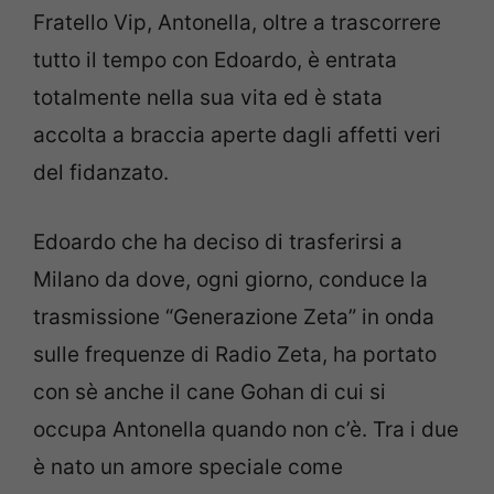
Fratello Vip, Antonella, oltre a trascorrere
tutto il tempo con Edoardo, è entrata
totalmente nella sua vita ed è stata
accolta a braccia aperte dagli affetti veri
del fidanzato.
Edoardo che ha deciso di trasferirsi a
Milano da dove, ogni giorno, conduce la
trasmissione “Generazione Zeta” in onda
sulle frequenze di Radio Zeta, ha portato
con sè anche il cane Gohan di cui si
occupa Antonella quando non c’è. Tra i due
è nato un amore speciale come