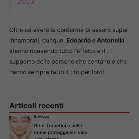
2023
Oltre ad avere la conferma di essere super
innamorati, dunque,
Edoardo e Antonella
stanno ricevendo tutto l’affetto e il
supporto delle persone che contano e che
hanno sempre fatto il tifo per loro!
Articoli recenti
Bellezza
Ritmi frenetici e pelle:
come proteggere il viso