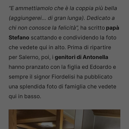
“E ammettiamolo che è la coppia più bella
(aggiungerei… di gran lunga). Dedicato a
chi non conosce la felicità”,
ha scritto
papà
Stefano
scattando e condividendo la foto
che vedete qui in alto. Prima di ripartire
per Salerno, poi, i
genitori di Antonella
hanno pranzato con la figlia ed Edoardo e
sempre il signor Fiordelisi ha pubblicato
una splendida foto di famiglia che vedete
qui in basso.