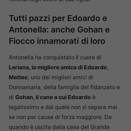
Tutti pazzi per Edoardo e
Antonella: anche Gohan e
Fiocco innamorati di loro
Antonella ha conquistato il cuore di
Leriana, la migliore amica di Edoardo
,
Matteo
, uno dei migliori amici di
Donnamaria, della famiglia del fidanzato e
di
Gohan, il cane a cui Edoardo
è
legatissimo e dal quale non si separa mai
se non per cause di forza maggiore. Da
quando è uscita dalla casa del Grande