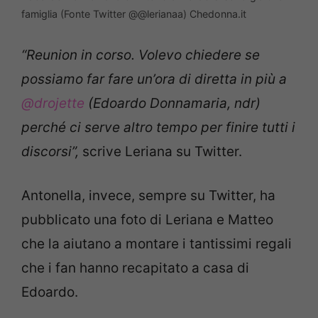
famiglia (Fonte Twitter @@lerianaa) Chedonna.it
“Reunion in corso. V
olevo chiedere se
possiamo far fare un’ora di diretta in più a
@drojette
(Edoardo Donnamaria, ndr)
perché ci serve altro tempo per finire tutti i
discorsi”,
scrive Leriana su Twitter.
Antonella, invece, sempre su Twitter, ha
pubblicato una foto di Leriana e Matteo
che la aiutano a montare i tantissimi regali
che i fan hanno recapitato a casa di
Edoardo.