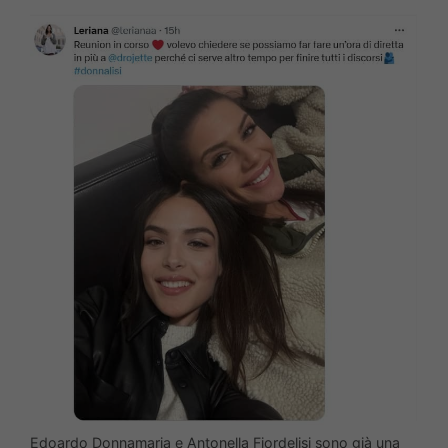
Edoardo Donnamaria e Antonella Fiordelisi sono già una