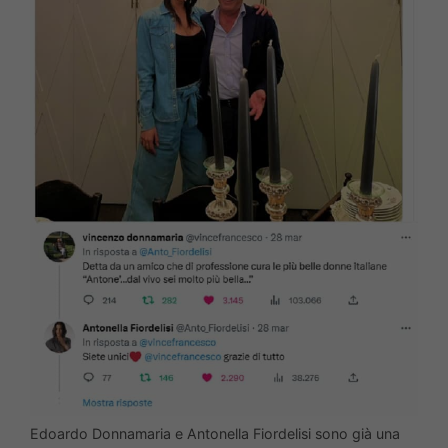
Edoardo Donnamaria e Antonella Fiordelisi sono già una