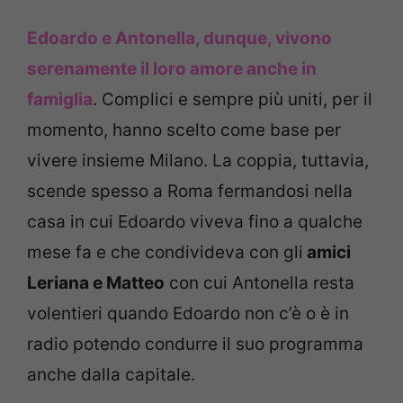
Edoardo e Antonella, dunque, vivono
serenamente il loro amore anche in
famiglia
. Complici e sempre più uniti, per il
momento, hanno scelto come base per
vivere insieme Milano. La coppia, tuttavia,
scende spesso a Roma fermandosi nella
casa in cui Edoardo viveva fino a qualche
mese fa e che condivideva con gli
amici
Leriana e Matteo
con cui Antonella resta
volentieri quando Edoardo non c’è o è in
radio potendo condurre il suo programma
anche dalla capitale.