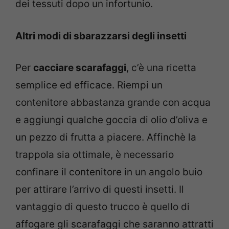
dei tessuti dopo un infortunio.
Altri modi di sbarazzarsi degli insetti
Per
cacciare scarafaggi
, c’è una ricetta
semplice ed efficace. Riempi un
contenitore abbastanza grande con acqua
e aggiungi qualche goccia di olio d’oliva e
un pezzo di frutta a piacere. Affinchè la
trappola sia ottimale, è necessario
confinare il contenitore in un angolo buio
per attirare l’arrivo di questi insetti. Il
vantaggio di questo trucco è quello di
affogare gli scarafaggi che saranno attratti