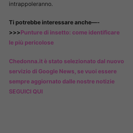
intrappoleranno.
Ti potrebbe interessare anche—-
>>>
Punture di insetto: come identificare
le più pericolose
Chedonna.it è stato selezionato dal nuovo
servizio di Google News, se vuoi essere
sempre aggiornato dalle nostre notizie
SEGUICI QUI