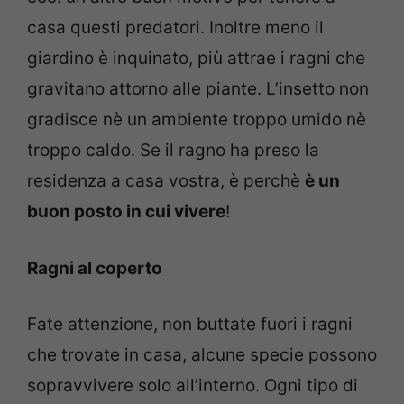
casa questi predatori. Inoltre meno il
giardino è inquinato, più attrae i ragni che
gravitano attorno alle piante. L’insetto non
gradisce nè un ambiente troppo umido nè
troppo caldo. Se il ragno ha preso la
residenza a casa vostra, è perchè
è un
buon posto in cui vivere
!
Ragni al coperto
Fate attenzione, non buttate fuori i ragni
che trovate in ​​casa, alcune specie possono
sopravvivere solo all’interno. Ogni tipo di