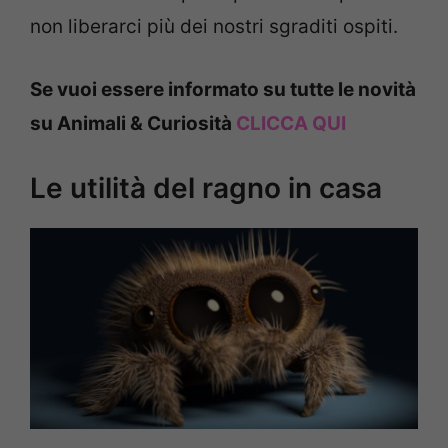
non liberarci più dei nostri sgraditi ospiti.
Se vuoi essere informato su tutte le novità
su Animali & Curiosità
CLICCA QUI
Le utilità del ragno in casa