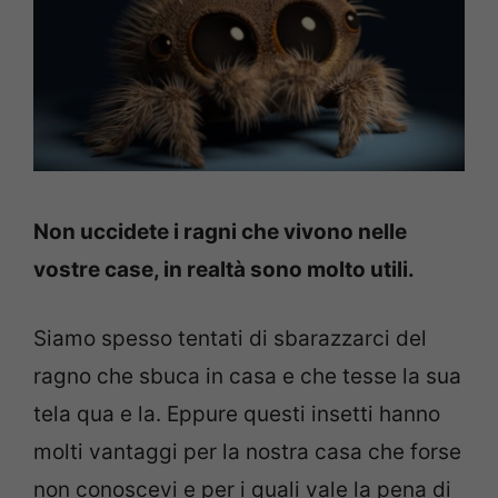
Non uccidete i ragni che vivono nelle
vostre case, in realtà sono molto utili.
Siamo spesso tentati di sbarazzarci del
ragno che sbuca in casa e che tesse la sua
tela qua e la. Eppure questi insetti hanno
molti vantaggi per la nostra casa che forse
non conoscevi e per i quali vale la pena di