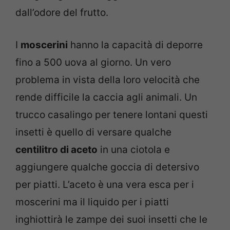
dall’odore del frutto.
I
moscerini
hanno la capacità di deporre
fino a 500 uova al giorno. Un vero
problema in vista della loro velocità che
rende difficile la caccia agli animali. Un
trucco casalingo per tenere lontani questi
insetti è quello di versare qualche
centilitro di aceto
in una ciotola e
aggiungere qualche goccia di detersivo
per piatti. L’aceto è una vera esca per i
moscerini ma il liquido per i piatti
inghiottirà le zampe dei suoi insetti che le