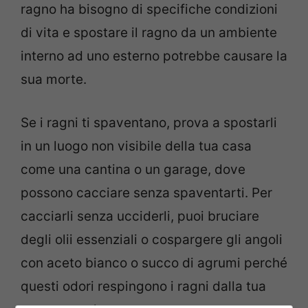
ragno ha bisogno di specifiche condizioni
di vita e spostare il ragno da un ambiente
interno ad uno esterno potrebbe causare la
sua morte.
Se i ragni ti spaventano, prova a spostarli
in un luogo non visibile della tua casa
come una cantina o un garage, dove
possono cacciare senza spaventarti. Per
cacciarli senza ucciderli, puoi bruciare
degli olii essenziali o cospargere gli angoli
con aceto bianco o succo di agrumi perché
questi odori respingono i ragni dalla tua