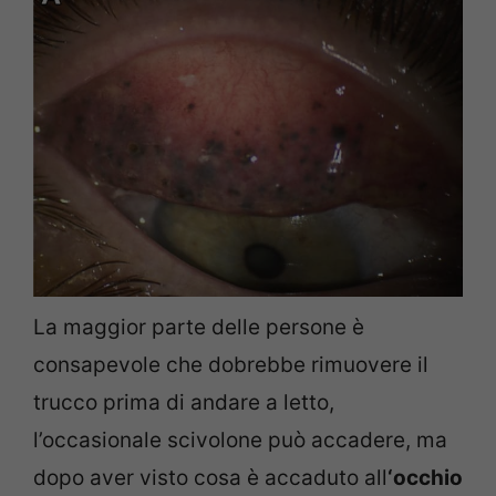
La maggior parte delle persone è
consapevole che dobrebbe rimuovere il
trucco prima di andare a letto,
l’occasionale scivolone può accadere, m
a
dopo aver visto cosa è accaduto all
‘occhio