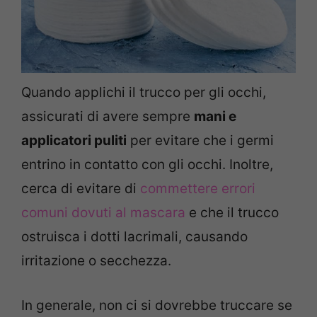
Quando applichi il trucco per gli occhi,
assicurati di avere sempre
mani e
applicatori puliti
per evitare che i germi
entrino in contatto con gli occhi.
Inoltre,
cerca di evitare di
commettere errori
comuni dovuti al mascara
e che il trucco
ostruisca i dotti lacrimali, causando
irritazione o secchezza.
In generale, non ci si dovrebbe truccare se