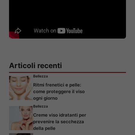
Articoli recenti
Bellezza
Ritmi frenetici e pelle:
come proteggere il viso
ogni giorno
Bellezza
Creme viso idratanti per
prevenire la secchezza
della pelle