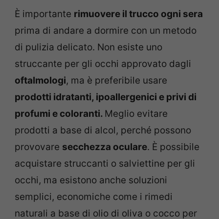
È importante
rimuovere il trucco ogni sera
prima di andare a dormire con un metodo
di pulizia delicato.
Non esiste uno
struccante per gli occhi approvato dagli
oftalmologi
, ma è preferibile usare
prodotti idratanti, ipoallergenici e privi di
profumi e coloranti.
Meglio evitare
prodotti a base di alcol, perché possono
provovare
secchezza oculare
.
È possibile
acquistare struccanti o salviettine per gli
occhi, ma esistono anche soluzioni
semplici, economiche come i rimedi
naturali a base di olio di oliva o cocco
per