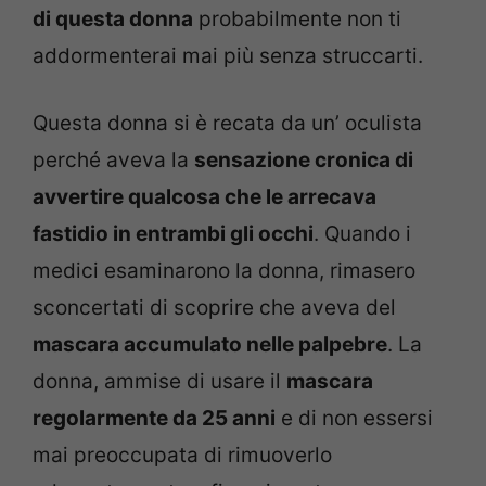
di questa donna
probabilmente non ti
addormenterai mai più senza struccarti.
Questa donna si è recata da un’ oculista
perché aveva la
sensazione cronica di
avvertire qualcosa che le arrecava
fastidio in entrambi gli occhi
.
Quando i
medici esaminarono la donna, rimasero
sconcertati di scoprire che aveva del
mascara accumulato nelle palpebre
.
La
donna,
ammise di usare il
mascara
regolarmente da 25 anni
e di non essersi
mai preoccupata di rimuoverlo