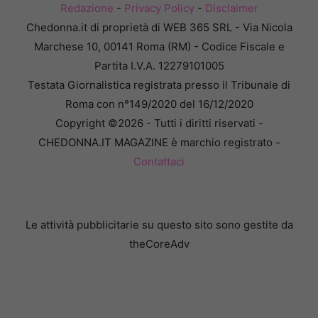
Redazione
-
Privacy Policy
-
Disclaimer
Chedonna.it di proprietà di WEB 365 SRL - Via Nicola
Marchese 10, 00141 Roma (RM) - Codice Fiscale e
Partita I.V.A. 12279101005
Testata Giornalistica registrata presso il Tribunale di
Roma con n°149/2020 del 16/12/2020
Copyright ©2026 - Tutti i diritti riservati -
CHEDONNA.IT MAGAZINE è marchio registrato -
Contattaci
Le attività pubblicitarie su questo sito sono gestite da
theCoreAdv