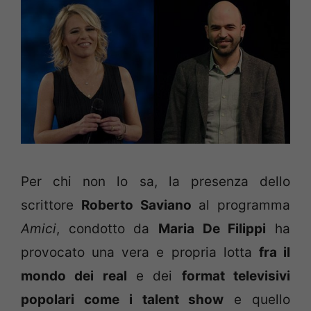
Per chi non lo sa, la presenza dello
scrittore
Roberto Saviano
al programma
Amici
, condotto da
Maria De Filippi
ha
provocato una vera e propria lotta
fra il
mondo dei real
e dei
format televisivi
popolari come i talent show
e quello