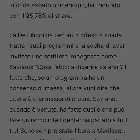
in onda sabato pomeriggio, ha trionfato
con il 25,78% di share.
La De Filippi ha pertanto difeso a spada
tratta i suoi programmi e la scelta di aver
invitato uno scrittore impegnato come
Saviano: “Cosa fatico a digerire da anni? Il
fatto che, se un programma ha un
consenso di massa, allora vuol dire che
quella è una massa di cretini. Saviano,
quando è venuto, ha fatto quello che può
fare un uomo intelligente: ha parlato a tutti.
(…) Sono sempre stata libera a Mediaset,