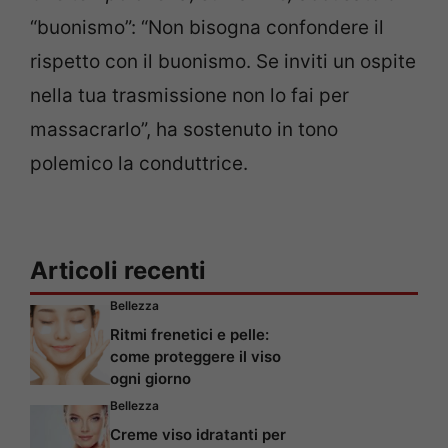
“buonismo”: “Non bisogna confondere il
rispetto con il buonismo. Se inviti un ospite
nella tua trasmissione non lo fai per
massacrarlo”, ha sostenuto in tono
polemico la conduttrice.
Articoli recenti
Bellezza
Ritmi frenetici e pelle:
come proteggere il viso
ogni giorno
Bellezza
Creme viso idratanti per