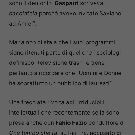
sono il demonio,
Gasparri
scriveva
cacciatela
perché avevo invitato Saviano
ad Amici”.
Maria non ci sta a che i suoi programmi
siano ritenuti parte di quel che i sociologi
definisco “televisione trash” e tiene
pertanto a ricordare che “Uomini e Donne
ha soprattutto un pubblico di laureati”.
Una frecciata rivolta agli irriducibili
intellettuali che recentemente se la sono
presa anche con
Fabio Fazio
conduttore di
Che tempo che fa,
su Rai Tre
,
accusato di