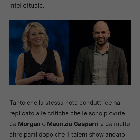
intellettuale.
Tanto che la stessa nota conduttrice ha
replicato alle critiche che le sono piovute
da
Morgan
o
Maurizio Gasparri
e da molte
altre parti dopo che il talent show andato