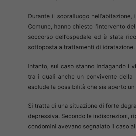
Durante il sopralluogo nell’abitazione, 
Comune, hanno chiesto l’intervento del 
soccorso dell’ospedale ed è stata rico
sottoposta a trattamenti di idratazione.
Intanto, sul caso stanno indagando i vi
tra i quali anche un convivente della s
esclude la possibilità che sia aperto u
Si tratta di una situazione di forte de
depressiva. Secondo le indiscrezioni, rip
condomini avevano segnalato il caso ai s