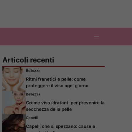
Articoli recenti
Bellezza
Ritmi frenetici e pelle: come
proteggere il viso ogni giorno
Bellezza
Creme viso idratanti per prevenire la
secchezza della pelle
Capelli
Capelli che si spezzano: cause e