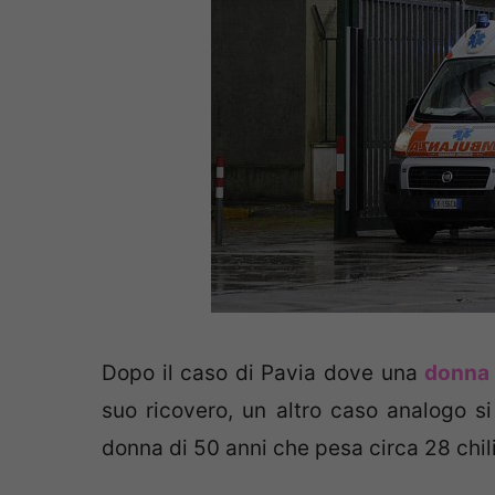
Dopo il caso di Pavia dove una
donna 
suo ricovero, un altro caso analogo si
donna di 50 anni che pesa circa 28 chili