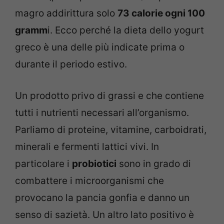
magro addirittura solo
73 calorie ogni 100
gramm
i. Ecco perché la dieta dello yogurt
greco è una delle più indicate prima o
durante il periodo estivo.
Un prodotto privo di grassi e che contiene
tutti i nutrienti necessari all’organismo.
Parliamo di proteine, vitamine, carboidrati,
minerali e fermenti lattici vivi. In
particolare i
probiotici
sono in grado di
combattere i microorganismi che
provocano la pancia gonfia e danno un
senso di sazietà. Un altro lato positivo è