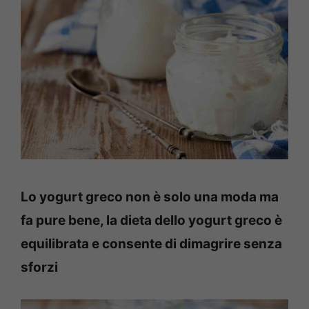
Lo yogurt greco non è solo una moda ma
fa pure bene, la dieta dello yogurt greco è
equilibrata e consente di dimagrire senza
sforzi