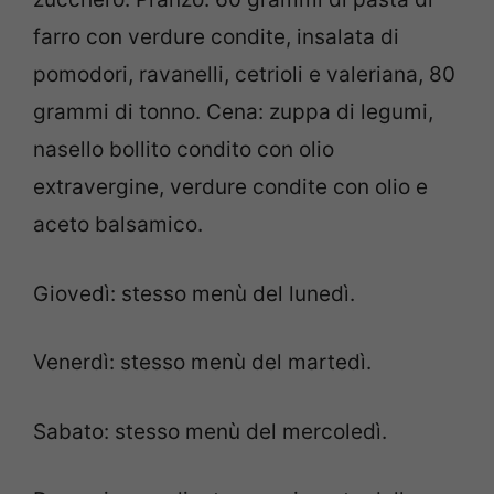
farro con verdure condite, insalata di
pomodori, ravanelli, cetrioli e valeriana, 80
grammi di tonno. Cena: zuppa di legumi,
nasello bollito condito con olio
extravergine, verdure condite con olio e
aceto balsamico.
Giovedì: stesso menù del lunedì.
Venerdì: stesso menù del martedì.
Sabato: stesso menù del mercoledì.