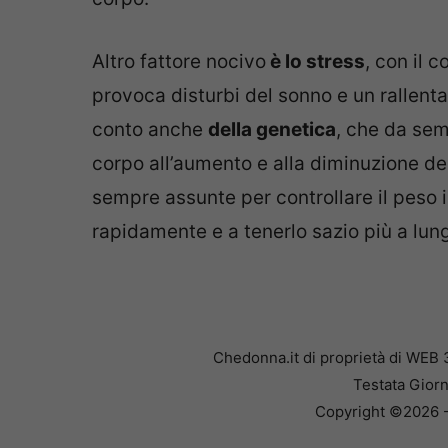
Altro fattore nocivo
è lo stress
, con il 
provoca disturbi del sonno e un rallen
conto anche
della genetica
, che da sem
corpo all’aumento e alla diminuzione de
sempre assunte per controllare il peso 
rapidamente e a tenerlo sazio più a lun
Chedonna.it di proprietà di WEB 
Testata Giorn
Copyright ©2026 - 