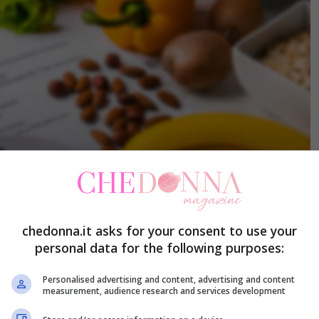
chedonna.it asks for your consent to use your
personal data for the following purposes:
Personalised advertising and content, advertising and content
measurement, audience research and services development