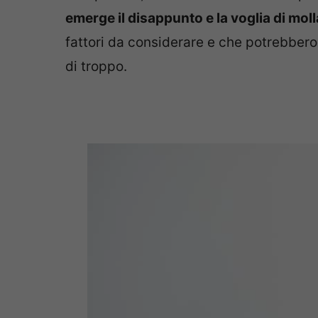
emerge il disappunto e la voglia di mol
fattori da considerare e che potrebbero 
di troppo.