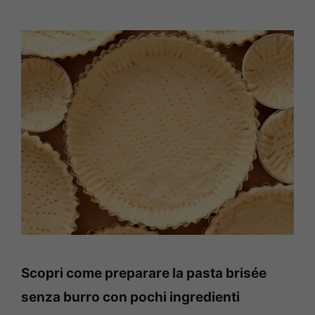
Scopri come preparare la pasta brisée
senza burro con pochi ingredienti