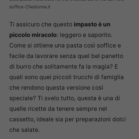
soffice-Chedonna.it
Ti assicuro che questo
impasto è un
piccolo miracolo
: leggero e saporito.
Come si ottiene una pasta così soffice e
facile da lavorare senza quel bel panetto
di burro che solitamente fa la magia? E
quali sono quei piccoli trucchi di famiglia
che rendono questa versione così
speciale? Ti svelo tutto, questa è una di
quelle ricette da tenere sempre nel
cassetto, ideale sia per preparazioni dolci
che salate.