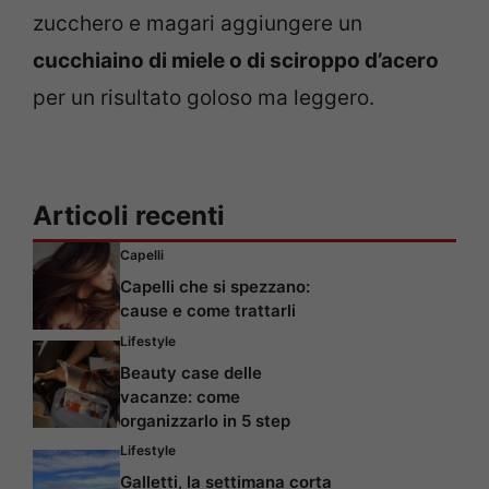
zucchero e magari aggiungere un
cucchiaino di miele o di sciroppo d’acero
per un risultato goloso ma leggero.
Articoli recenti
Capelli
Capelli che si spezzano:
cause e come trattarli
Lifestyle
Beauty case delle
vacanze: come
organizzarlo in 5 step
Lifestyle
Galletti, la settimana corta