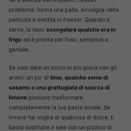
problema: forma una palla, avvolgila nella
pellicola e mettila in freezer. Quando ti
serve, la lasci
scongelare qualche ora in
frigo
ed è pronta per l’uso, semplice e
geniale.
Se vuoi dare un tocco in più gioca con gli
aromi: un po’ di
timo, qualche seme di
sesamo o una grattugiata di scorza di
limone
possono trasformare
completamente la tua pasta brisée. Se
invece hai voglia di qualcosa di dolce, ti
basta sostituire il sale con un pizzico di