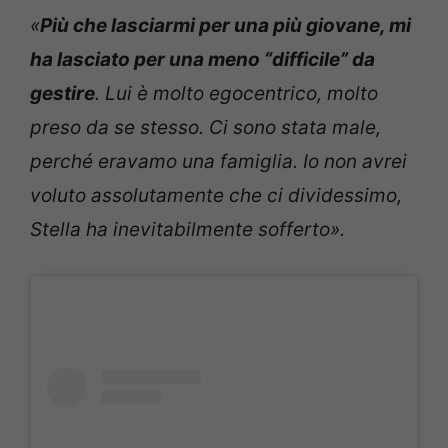
«
Più che lasciarmi per una più giovane, mi
ha lasciato per una meno “difficile” da
gestire
. Lui è molto egocentrico, molto
preso da se stesso. Ci sono stata male,
perché eravamo una famiglia. Io non avrei
voluto assolutamente che ci dividessimo,
Stella ha inevitabilmente sofferto».