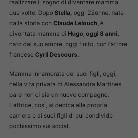
realizzare il sogno di diventare mamma
due volte. Dopo
Stella,
oggi 22enne, nata
dalla storia con
Claude Lelouch,
è
diventata mamma di
Hugo, oggi 8 anni,
nato dal suo amore, oggi finito, con l’attore
francese
Cyril Descours.
Mamma innamorata dei suoi figli, oggi,
nella vita privata di Alessandra Martines
pare non ci sia un nuovo compagno.
L’attrice, così, si dedica alla propria
carriera e ai suoi figli di cui condivide
pochissimo sui social.