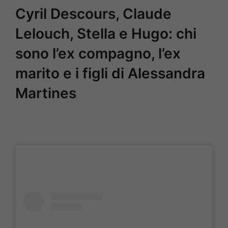
Cyril Descours, Claude
Lelouch, Stella e Hugo: chi
sono l’ex compagno, l’ex
marito e i figli di Alessandra
Martines