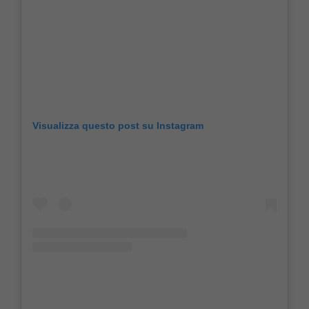
Visualizza questo post su Instagram