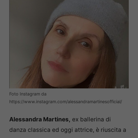
Foto Instagram da
https://www.instagram.com/alessandramartinesofficial/
Alessandra Martines,
ex ballerina di
danza classica ed oggi attrice, è riuscita a