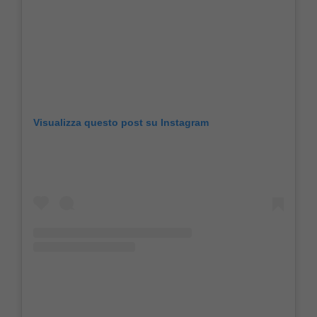
Visualizza questo post su Instagram