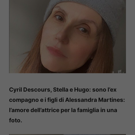
Cyril Descours, Stella e Hugo: sono l’ex
compagno e i figli di Alessandra Martines:
l’amore dell’attrice per la famiglia in una
foto.