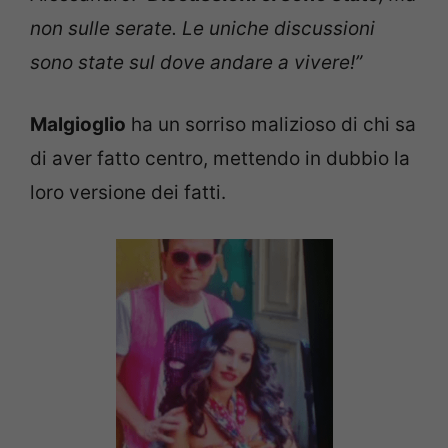
non sulle serate. Le uniche discussioni
sono state sul dove andare a vivere!”
Malgioglio
ha un sorriso malizioso di chi sa
di aver fatto centro, mettendo in dubbio la
loro versione dei fatti.