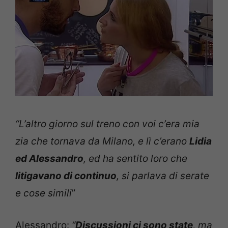
“L’altro giorno sul treno con voi c’era mia
zia che tornava da Milano, e lì c’erano
Lidia
ed Alessandro
, ed ha sentito loro che
litigavano di continuo
, si parlava di serate
e cose simili
”
Alessandro:
“
Discussioni ci sono state
, ma