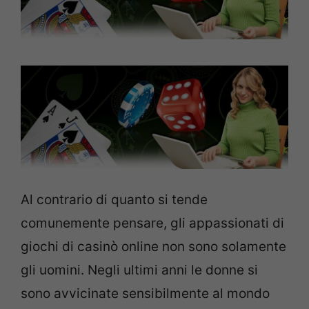
Al contrario di quanto si tende
comunemente pensare, gli appassionati di
giochi di casinò online non sono solamente
gli uomini. Negli ultimi anni le donne si
sono avvicinate sensibilmente al mondo