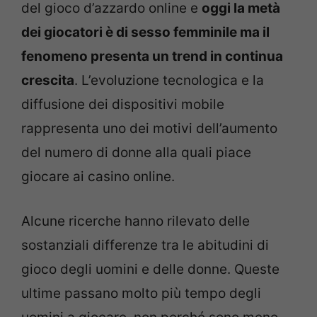
del gioco d’azzardo online e
oggi la metà
dei giocatori è di sesso femminile ma il
fenomeno presenta un trend in continua
crescita
. L’evoluzione tecnologica e la
diffusione dei dispositivi mobile
rappresenta uno dei motivi dell’aumento
del numero di donne alla quali piace
giocare ai casino online.
Alcune ricerche hanno rilevato delle
sostanziali differenze tra le abitudini di
gioco degli uomini e delle donne. Queste
ultime passano molto più tempo degli