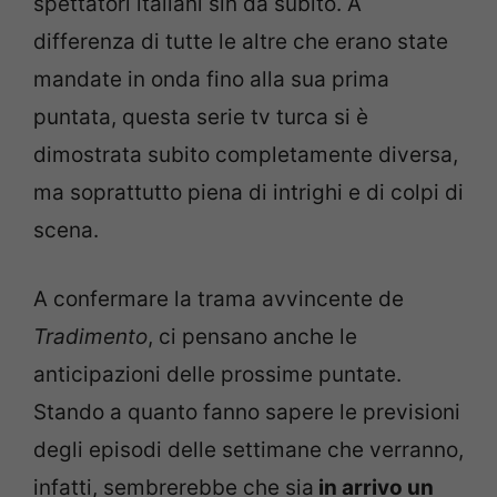
spettatori italiani sin da subito. A
differenza di tutte le altre che erano state
mandate in onda fino alla sua prima
puntata, questa serie tv turca si è
dimostrata subito completamente diversa,
ma soprattutto piena di intrighi e di colpi di
scena.
A confermare la trama avvincente de
Tradimento
, ci pensano anche le
anticipazioni delle prossime puntate.
Stando a quanto fanno sapere le previsioni
degli episodi delle settimane che verranno,
infatti, sembrerebbe che sia
in arrivo un