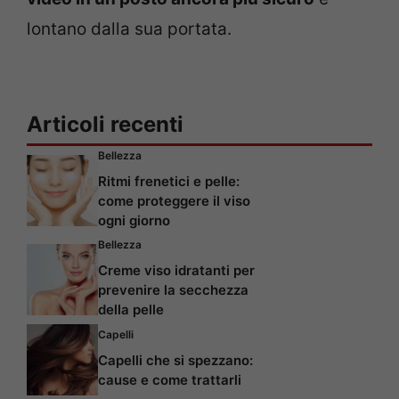
lontano dalla sua portata.
Articoli recenti
Bellezza
Ritmi frenetici e pelle:
come proteggere il viso
ogni giorno
Bellezza
Creme viso idratanti per
prevenire la secchezza
della pelle
Capelli
Capelli che si spezzano:
cause e come trattarli