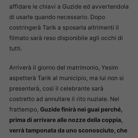
affidare le chiavi a Guzide ed avvertendola
di usarle quando necessario. Dopo
costringerà Tarik a sposarla altrimenti il
filmato sarà reso disponibile agli occhi di
tutti.
Arriverà il giorno del matrimonio, Yesim
aspetterà Tarik al municipio, ma lui non si
presenterà, così il celebrante sarà
costretto ad annullare il rito nuziale. Nel
frattempo,
Guzide finirà nei guai perché,
prima di arrivare alle nozze della coppia,
verrà tamponata da uno sconosciuto, che