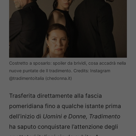
Costretto a sposarlo: spoiler da brividi, cosa accadrà nella
nuove puntate de Il tradimento. Credits: Instagram
@tradimentoitalia (chedonna.it)
Trasferita direttamente alla fascia
pomeridiana fino a qualche istante prima
dell’inizio di
Uomini e Donne, Tradimento
ha saputo conquistare l’attenzione degli