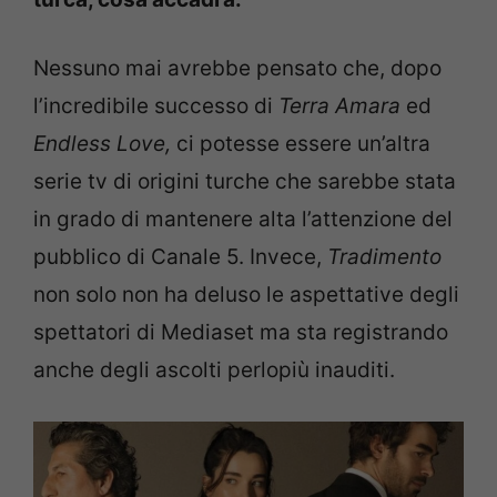
Nessuno mai avrebbe pensato che, dopo
l’incredibile successo di
Terra Amara
ed
Endless Love,
ci potesse essere un’altra
serie tv di origini turche che sarebbe stata
in grado di mantenere alta l’attenzione del
pubblico di Canale 5. Invece,
Tradimento
non solo non ha deluso le aspettative degli
spettatori di Mediaset ma sta registrando
anche degli ascolti perlopiù inauditi.