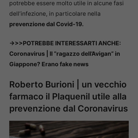
potrebbe essere molto utile in alcune fasi
dell’infezione, in particolare nella
prevenzione dal Covid-19.
->>>POTREBBE INTERESSARTI ANCHE:
Coronavirus | Il “ragazzo dell’Avigan” in
Giappone? Erano fake news
Roberto Burioni | un vecchio
farmaco il Plaquenil utile alla
prevenzione dal Coronavirus