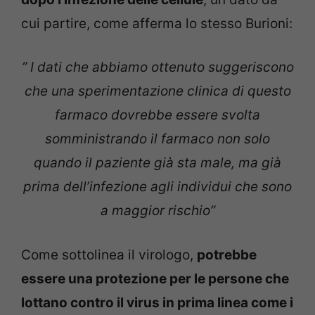
cui partire, come afferma lo stesso Burioni:
” I dati che abbiamo ottenuto suggeriscono
che una sperimentazione clinica di questo
farmaco dovrebbe essere svolta
somministrando il farmaco non solo
quando il paziente già sta male, ma già
prima dell’infezione agli individui che sono
a maggior rischio”
Come sottolinea il virologo,
potrebbe
essere una protezione per le persone che
lottano contro il virus in prima linea come i