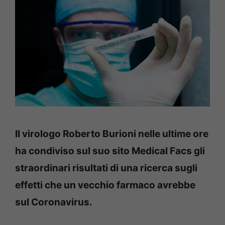
Il virologo Roberto Burioni nelle ultime ore
ha condiviso sul suo sito Medical Facs gli
straordinari risultati di una ricerca sugli
effetti che un vecchio farmaco avrebbe
sul Coronavirus.