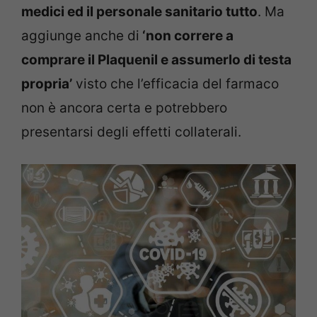
medici ed il personale sanitario tutto
. Ma
aggiunge anche di
‘non correre a
comprare il Plaquenil e assumerlo di testa
propria’
visto che l’efficacia del farmaco
non è ancora certa e potrebbero
presentarsi degli effetti collaterali.