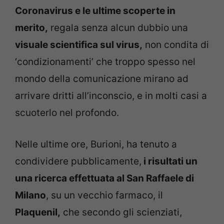
Coronavirus e le ultime scoperte in
merito,
regala senza alcun dubbio una
visuale scientifica sul virus,
non condita di
‘condizionamenti’ che troppo spesso nel
mondo della comunicazione mirano ad
arrivare dritti all’inconscio, e in molti casi a
scuoterlo nel profondo.
Nelle ultime ore, Burioni, ha tenuto a
condividere pubblicamente,
i risultati un
una ricerca effettuata al San Raffaele di
Milano
, su un vecchio farmaco, il
Plaquenil,
che secondo gli scienziati,