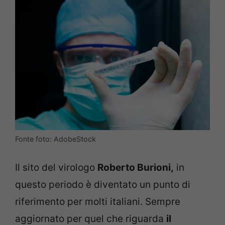
Fonte foto: AdobeStock
Il sito del virologo
Roberto Burioni,
in
questo periodo è diventato un punto di
riferimento per molti italiani. Sempre
aggiornato per quel che riguarda
il