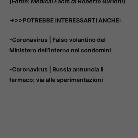
(Fonte: Medical Facts di Roberto Burioni)
->>>POTREBBE INTERESSARTI ANCHE:
-Coronavirus | Falso volantino del
Ministero dell’interno nei condomini
-Coronavirus | Russia annuncia il
farmaco: via alle sperimentazioni