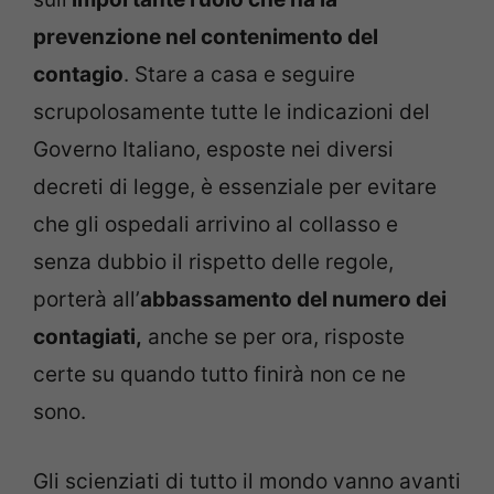
prevenzione nel contenimento del
contagio
. Stare a casa e seguire
scrupolosamente tutte le indicazioni del
Governo Italiano, esposte nei diversi
decreti di legge, è essenziale per evitare
che gli ospedali arrivino al collasso e
senza dubbio il rispetto delle regole,
porterà all’
abbassamento del numero dei
contagiati,
anche se per ora, risposte
certe su quando tutto finirà non ce ne
sono.
Gli scienziati di tutto il mondo vanno avanti