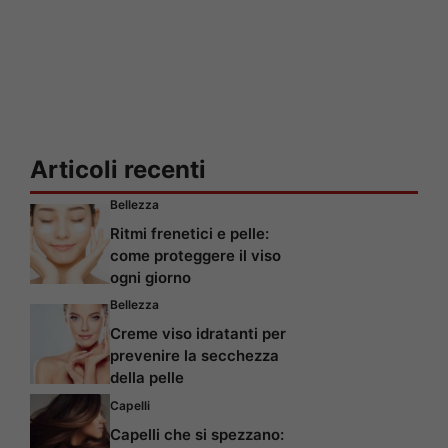
Articoli recenti
Bellezza
Ritmi frenetici e pelle:
come proteggere il viso
ogni giorno
Bellezza
Creme viso idratanti per
prevenire la secchezza
della pelle
Capelli
Capelli che si spezzano: