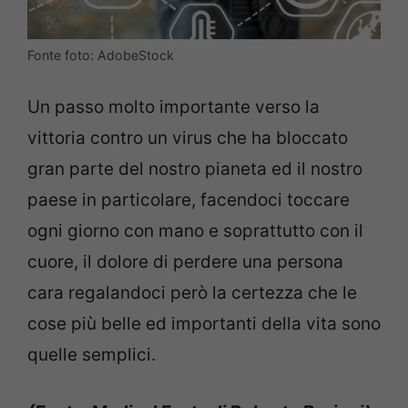
Fonte foto: AdobeStock
Un passo molto importante verso la
vittoria contro un virus che ha bloccato
gran parte del nostro pianeta ed il nostro
paese in particolare, facendoci toccare
ogni giorno con mano e soprattutto con il
cuore, il dolore di perdere una persona
cara regalandoci però la certezza che le
cose più belle ed importanti della vita sono
quelle semplici.