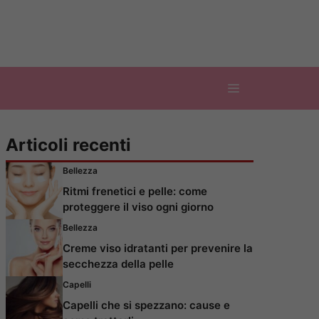
Articoli recenti
Bellezza
Ritmi frenetici e pelle: come
proteggere il viso ogni giorno
Bellezza
Creme viso idratanti per prevenire la
secchezza della pelle
Capelli
Capelli che si spezzano: cause e