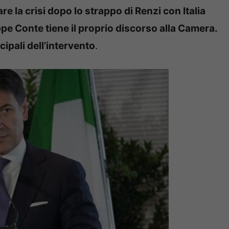
e la crisi dopo lo strappo di Renzi con Italia
ppe Conte tiene il proprio discorso alla Camera.
cipali dell’intervento
.