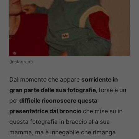
(Instagram)
Dal momento che appare
sorridente in
gran parte delle sua fotografie,
forse è un
po’
difficile riconoscere questa
presentatrice dal broncio
che mise su in
questa fotografia in braccio alla sua
mamma, ma è innegabile che rimanga