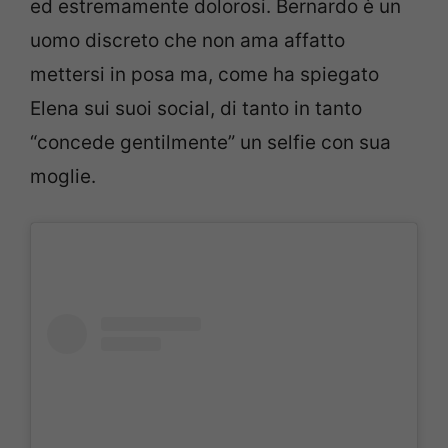
ed estremamente dolorosi. Bernardo è un
uomo discreto che non ama affatto
mettersi in posa ma, come ha spiegato
Elena sui suoi social, di tanto in tanto
“concede gentilmente” un selfie con sua
moglie.