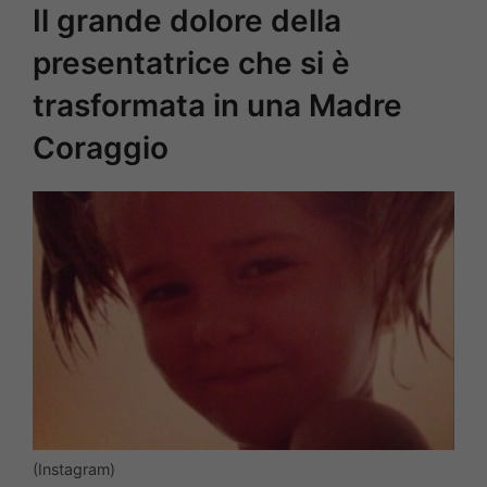
Il grande dolore della
presentatrice che si è
trasformata in una Madre
Coraggio
(Instagram)