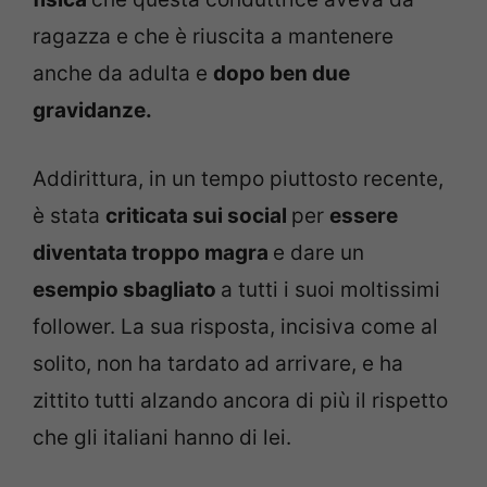
ragazza e che è riuscita a mantenere
anche da adulta e
dopo ben due
gravidanze.
Addirittura, in un tempo piuttosto recente,
è stata
criticata sui social
per
essere
diventata troppo magra
e dare un
esempio sbagliato
a tutti i suoi moltissimi
follower. La sua risposta, incisiva come al
solito, non ha tardato ad arrivare, e ha
zittito tutti alzando ancora di più il rispetto
che gli italiani hanno di lei.