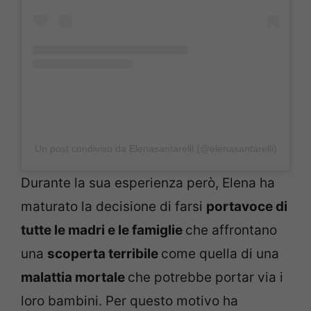
Un post condiviso da Elenasantarelli (@elenasantarelli)
Durante la sua esperienza però, Elena ha
maturato la decisione di farsi
portavoce di
tutte le madri e le famiglie
che affrontano
una
scoperta terribile
come quella di una
malattia mortale
che potrebbe portar via i
loro bambini. Per questo motivo ha