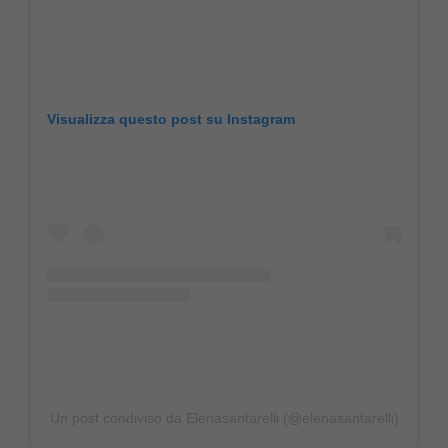
Visualizza questo post su Instagram
Un post condiviso da Elenasantarelli (@elenasantarelli)