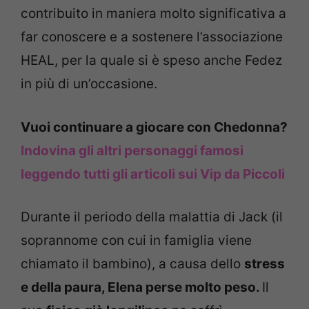
contribuito in maniera molto significativa a
far conoscere e a sostenere l’associazione
HEAL, per la quale si è speso anche Fedez
in più di un’occasione.
Vuoi continuare a giocare con Chedonna?
Indovina gli altri personaggi famosi
leggendo tutti gli articoli sui Vip da Piccoli
Durante il periodo della malattia di Jack (il
soprannome con cui in famiglia viene
chiamato il bambino), a causa dello
stress
e della paura, Elena perse molto peso.
Il