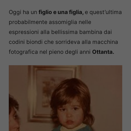
Oggi ha un
figlio e una figlia,
e quest’ultima
probabilmente assomiglia nelle
espressioni alla bellissima bambina dai
codini biondi che sorrideva alla macchina
fotografica nel pieno degli anni
Ottanta.