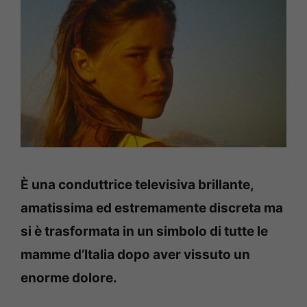
È una conduttrice televisiva brillante,
amatissima ed estremamente discreta ma
si è trasformata in un simbolo di tutte le
mamme d’Italia dopo aver vissuto un
enorme dolore.