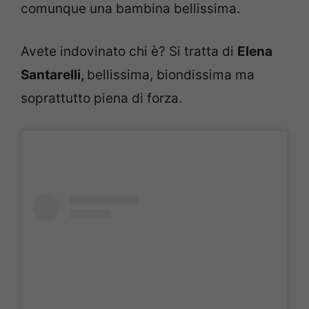
comunque una bambina bellissima.
Avete indovinato chi è? Si tratta di
Elena
Santarelli,
bellissima, biondissima ma
soprattutto piena di forza.