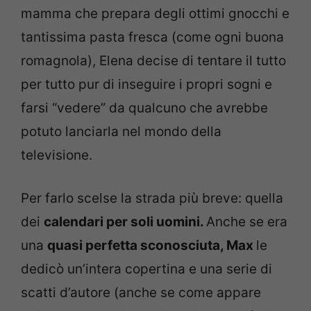
mamma che prepara degli ottimi gnocchi e
tantissima pasta fresca (come ogni buona
romagnola), Elena decise di tentare il tutto
per tutto pur di inseguire i propri sogni e
farsi “vedere” da qualcuno che avrebbe
potuto lanciarla nel mondo della
televisione.
Per farlo scelse la strada più breve: quella
dei
calendari per soli uomini.
Anche se era
una
quasi perfetta sconosciuta, Max
le
dedicò un’intera copertina e una serie di
scatti d’autore (anche se come appare