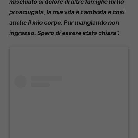
mischiato al dolore di altre famiglie mi ha
prosciugata, la mia vita è cambiata e così
anche il mio corpo. Pur mangiando non
ingrasso. Spero di essere stata chiara”.