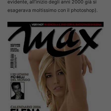
evidente, all’inizio degli anni 2000 già si
esagerava moltissimo con il photoshop).