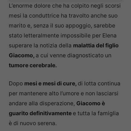
L’enorme dolore che ha colpito negli scorsi
mesi la conduttrice ha travolto anche suo
marito e, senza il suo appoggio, sarebbe
stato letteralmente impossibile per Elena
superare la notizia della
malattia del figlio
Giacomo,
a cui venne diagnosticato un
tumore cerebrale.
Dopo
mesi e mesi di cure,
di lotta continua
per mantenere alto l’umore e non lasciarsi
andare alla disperazione,
Giacomo è
guarito definitivamente
e tutta la famiglia
è di nuovo serena.