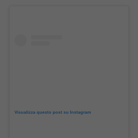
Visualizza questo post su Instagram