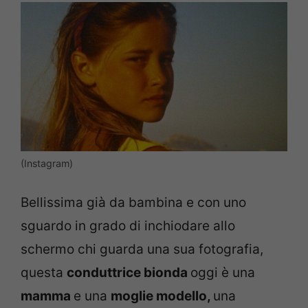
(Instagram)
Bellissima già da bambina e con uno
sguardo in grado di inchiodare allo
schermo chi guarda una sua fotografia,
questa
conduttrice bionda
oggi è una
mamma
e una
moglie modello,
una