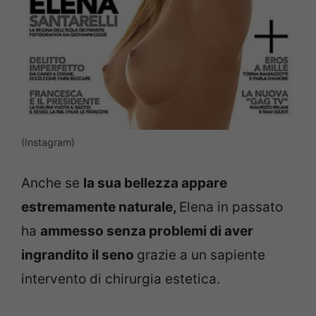
(Instagram)
Anche se
la sua bellezza appare
estremamente naturale,
Elena in passato
ha
ammesso senza problemi di aver
ingrandito il seno
grazie a un sapiente
intervento di chirurgia estetica.