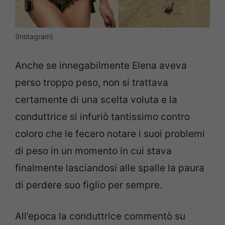
(Instagram)
Anche se innegabilmente Elena aveva
perso troppo peso, non si trattava
certamente di una scelta voluta e la
conduttrice si infuriò tantissimo contro
coloro che le fecero notare i suoi problemi
di peso in un momento in cui stava
finalmente lasciandosi alle spalle la paura
di perdere suo figlio per sempre.
All’epoca la conduttrice commentò su