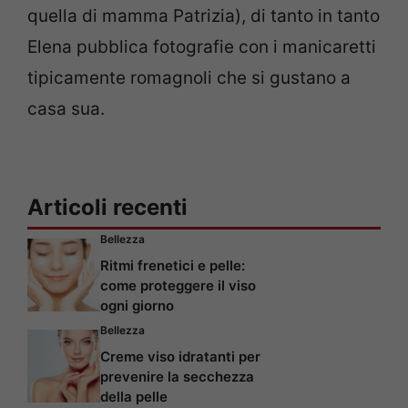
quella di mamma Patrizia), di tanto in tanto
Elena pubblica fotografie con i manicaretti
tipicamente romagnoli che si gustano a
casa sua.
Articoli recenti
Bellezza
Ritmi frenetici e pelle:
come proteggere il viso
ogni giorno
Bellezza
Creme viso idratanti per
prevenire la secchezza
della pelle