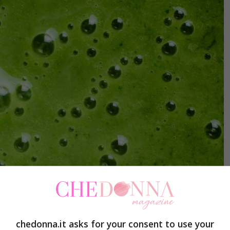
chedonna.it asks for your consent to use your