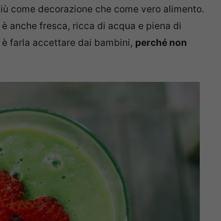
a più come decorazione che come vero alimento.
è anche fresca, ricca di acqua e piena di
 è farla accettare dai bambini,
perché non