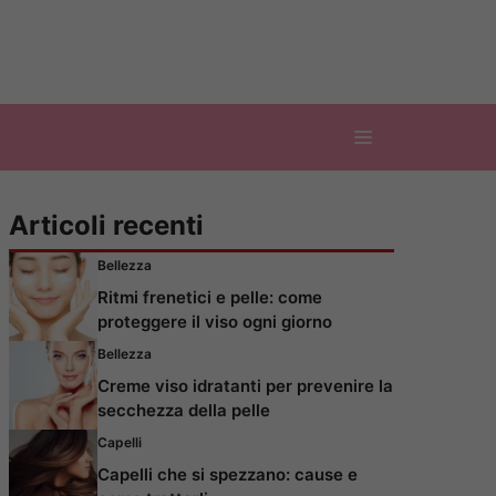
Articoli recenti
Bellezza
Ritmi frenetici e pelle: come
proteggere il viso ogni giorno
Bellezza
Creme viso idratanti per prevenire la
secchezza della pelle
Capelli
Capelli che si spezzano: cause e