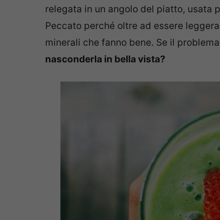
relegata in un angolo del piatto, usat
Peccato perché oltre ad essere leggera 
minerali che fanno bene. Se il problema
nasconderla in bella vista?