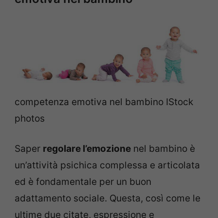
competenza emotiva nel bambino IStock
photos
Saper
regolare l’emozione
nel bambino è
un’attività psichica complessa e articolata
ed è fondamentale per un buon
adattamento sociale. Questa, così come le
ultime due citate, espressione e