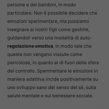
persone e dei bambini, in modo
particolare. Non è possibile decidere che
emozioni sperimentare, ma possiamo
insegnare ai nostri figli come gestirle,
guidandoli verso una modalità di auto-
regolazione emotiva
, in modo tale che
queste non vengano vissute come
pericolose, in quanto al di fuori della sfera
del controllo. Sperimentare le emozioni in
maniera adattiva incide positivamente su
uno sviluppo sano del senso del sé, sulla
salute mentale e sul benessere sociale.