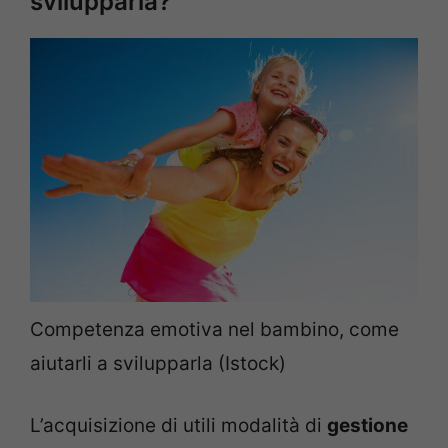
svilupparla?
Competenza emotiva nel bambino, come
aiutarli a svilupparla (Istock)
L’acquisizione di utili modalità di
gestione