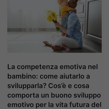
La competenza emotiva nel
bambino: come aiutarlo a
svilupparla? Cos’è e cosa
comporta un buono sviluppo
emotivo per la vita futura del