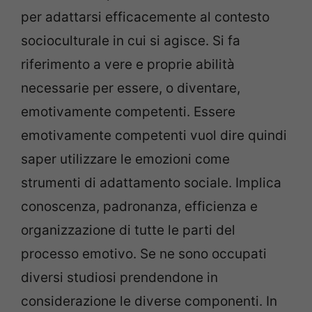
per adattarsi efficacemente al contesto
socioculturale in cui si agisce. Si fa
riferimento a vere e proprie abilità
necessarie per essere, o diventare,
emotivamente competenti. Essere
emotivamente competenti vuol dire quindi
saper utilizzare le emozioni come
strumenti di adattamento sociale. Implica
conoscenza, padronanza, efficienza e
organizzazione di tutte le parti del
processo emotivo. Se ne sono occupati
diversi studiosi prendendone in
considerazione le diverse componenti. In