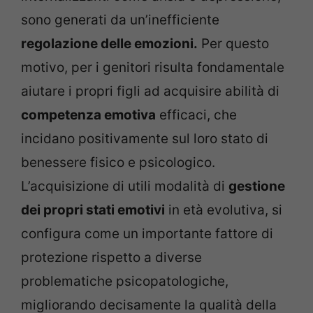
sono generati da un’inefficiente
regolazione delle emozioni.
Per questo
motivo, per i genitori risulta fondamentale
aiutare i propri figli ad acquisire abilità di
competenza emotiva
efficaci, che
incidano positivamente sul loro stato di
benessere fisico e psicologico.
L’acquisizione di utili modalità di
gestione
dei propri stati emotivi
in età evolutiva, si
configura come un importante fattore di
protezione rispetto a diverse
problematiche psicopatologiche,
migliorando decisamente la qualità della