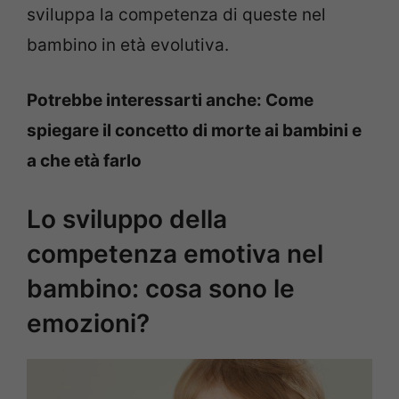
sviluppa la competenza di queste nel
bambino in età evolutiva.
Potrebbe interessarti anche: Come
spiegare il concetto di morte ai bambini e
a che età farlo
Lo sviluppo della
competenza emotiva nel
bambino: cosa sono le
emozioni?