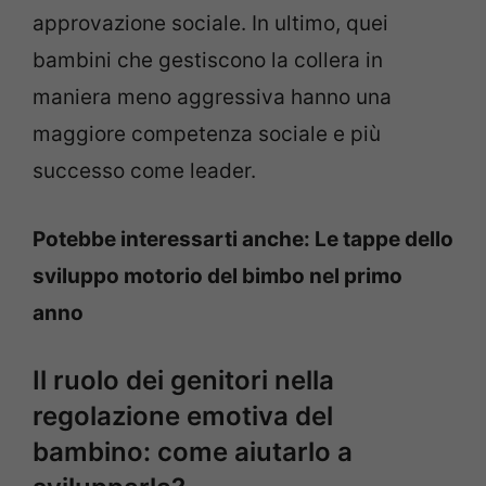
approvazione sociale. In ultimo, quei
bambini che gestiscono la collera in
maniera meno aggressiva hanno una
maggiore competenza sociale e più
successo come leader.
Potebbe interessarti anche: Le tappe dello
sviluppo motorio del bimbo nel primo
anno
Il ruolo dei genitori nella
regolazione emotiva del
bambino: come aiutarlo a