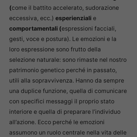
(
come il battito accelerato, sudorazione
eccessiva, ecc.)
esperienziali
e
comportamentali (
espressioni facciali,
gesti, voce e postura). Le emozioni e la
loro espressione sono frutto della
selezione naturale: sono rimaste nel nostro
patrimonio genetico perché in passato,
utili alla sopravvivenza. Hanno da sempre
una duplice funzione, quella di comunicare
con specifici messaggi il proprio stato
interiore e quella di preparare l’individuo
all’azione. Ecco perché le emozioni
assumono un ruolo centrale nella vita delle