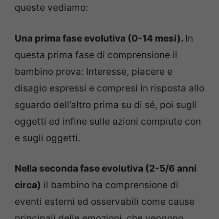
queste vediamo:
Una prima fase evolutiva (0-14 mesi).
In
questa prima fase di comprensione il
bambino prova: Interesse, piacere e
disagio espressi e compresi in risposta allo
sguardo dell’altro prima su di sé, poi sugli
oggetti ed infine sulle azioni compiute con
e sugli oggetti.
Nella seconda fase evolutiva (2-5/6 anni
circa)
il bambino ha comprensione di
eventi esterni ed osservabili come cause
principali delle emozioni, che vengono