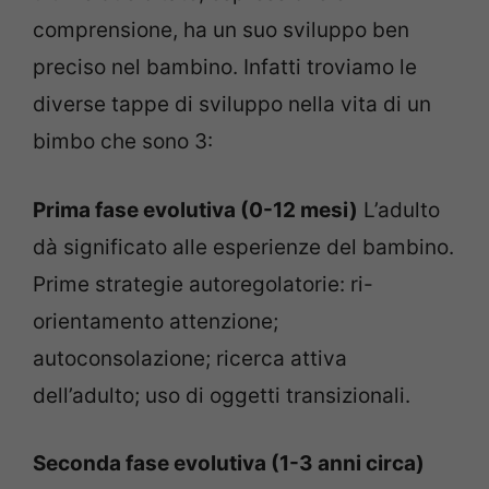
comprensione, ha un suo sviluppo ben
preciso nel bambino. Infatti troviamo le
diverse tappe di sviluppo nella vita di un
bimbo che sono 3:
Prima fase evolutiva (0-12 mesi)
L’adulto
dà significato alle esperienze del bambino.
Prime strategie autoregolatorie: ri-
orientamento attenzione;
autoconsolazione; ricerca attiva
dell’adulto; uso di oggetti transizionali.
Seconda fase evolutiva (1-3 anni circa)