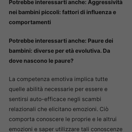
Potrebbe interessarti anche: Aggressività
nei bambini piccoli: fattori di influenza e
comportamenti
Potrebbe interessarti anche: Paure dei
bambini: diverse per età evolutiva. Da
dove nascono le paure?
La competenza emotiva implica tutte
quelle abilità necessarie per essere e
sentirsi auto-efficace negli scambi
relazionali che elicitano emozioni. Ciò
comporta conoscere le proprie e le altrui
emozioni e saper utilizzare tali conoscenze