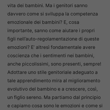
vita dei bambini. Ma i genitori sanno
davvero come si sviluppa la competenza
emozionale dei bambini? E, cosa
importante, sanno come aiutare i propri
figli nell’auto-regolamentazione di queste
emozioni? E’ altresì fondamentale avere
coscienza che i sentimenti nei bambini,
anche piccolissimi, sono presenti, sempre!
Adottare uno stile genitoriale adeguato a
tale apprendimento mira al miglioramento
evolutivo del bambino e a crescere, così,
un figlio sereno. Ma partiamo dal principio
e capiamo cosa sono le emozioni e come si