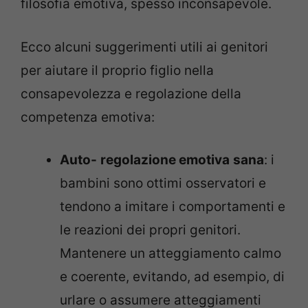
filosofia emotiva, spesso inconsapevole.
Ecco alcuni suggerimenti utili ai genitori
per aiutare il proprio figlio nella
consapevolezza e regolazione della
competenza emotiva:
Auto-
regolazione emotiva
sana
: i
bambini sono ottimi osservatori e
tendono a imitare i comportamenti e
le reazioni dei propri genitori.
Mantenere un atteggiamento calmo
e coerente, evitando, ad esempio, di
urlare o assumere atteggiamenti