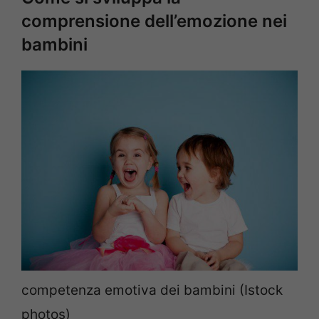
comprensione dell’emozione nei
bambini
competenza emotiva dei bambini (Istock
photos)