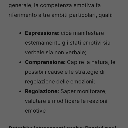
generale, la competenza emotiva fa
riferimento a tre ambiti particolari, quali:
Espressione:
cioè manifestare
esternamente gli stati emotivi sia
verbale sia non verbale;
Comprensione:
Capire la natura, le
possibili cause e le strategie di
regolazione delle emozioni;
Regolazione:
Saper monitorare,
valutare e modificare le reazioni
emotive