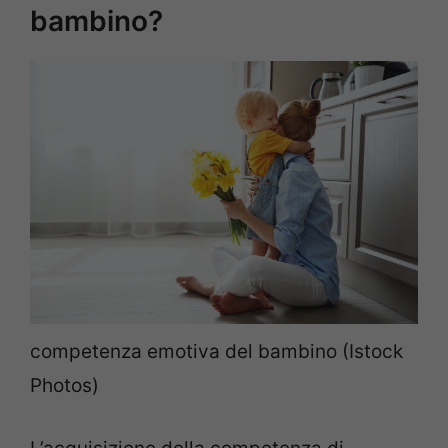
bambino?
competenza emotiva del bambino (Istock
Photos)