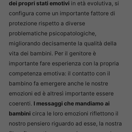
dei propri stati emotivi
in età evolutiva, si
configura come un importante fattore di
protezione rispetto a diverse
problematiche psicopatologiche,
migliorando decisamente la qualità della
vita dei bambini. Per il genitore è
importante fare esperienza con la propria
competenza emotiva: il contatto con il
bambino fa emergere anche le nostre
emozioni ed è altresì importante essere
coerenti.
I messaggi che mandiamo ai
bambini
circa le loro emozioni riflettono il
nostro pensiero riguardo ad esse, la nostra