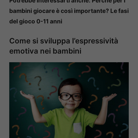
Potrebbe interessarti anche: Perché per i
bambini giocare è così importante? Le fasi
del gioco 0-11 anni
Come si sviluppa l’espressività
emotiva nei bambini