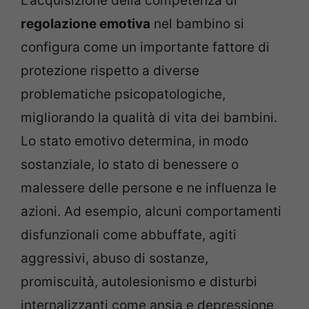
L’acquisizione della competenza di
regolazione emotiva
nel bambino si
configura come un importante fattore di
protezione rispetto a diverse
problematiche psicopatologiche,
migliorando la qualità di vita dei bambini.
Lo stato emotivo determina, in modo
sostanziale, lo stato di benessere o
malessere delle persone e ne influenza le
azioni. Ad esempio, alcuni comportamenti
disfunzionali come abbuffate, agiti
aggressivi, abuso di sostanze,
promiscuità, autolesionismo e disturbi
internalizzanti come ansia e depressione,