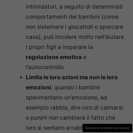
intimidatori, a seguito di determinati
comportamenti dei bambini (come
non sistemare i giocattoli o sporcare
casa), può incidere molto nell’aiutare
i propri figli a imparare la
regolazione emotiva
e
l’autocontrollo.
Limita le loro azioni ma non le loro
emozioni
: quando i bambini
sperimentano un’emozione, ad
esempio rabbia, dire loro di calmarsi
o punirli non cambierà il fatto che
loro si sentano arrabbiati. Al
Gestione preferenze cookie