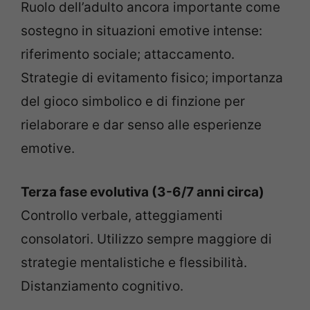
Ruolo dell’adulto ancora importante come
sostegno in situazioni emotive intense:
riferimento sociale; attaccamento.
Strategie di evitamento fisico; importanza
del gioco simbolico e di finzione per
rielaborare e dar senso alle esperienze
emotive.
Terza fase evolutiva (3-6/7 anni circa)
Controllo verbale, atteggiamenti
consolatori. Utilizzo sempre maggiore di
strategie mentalistiche e flessibilità.
Distanziamento cognitivo.