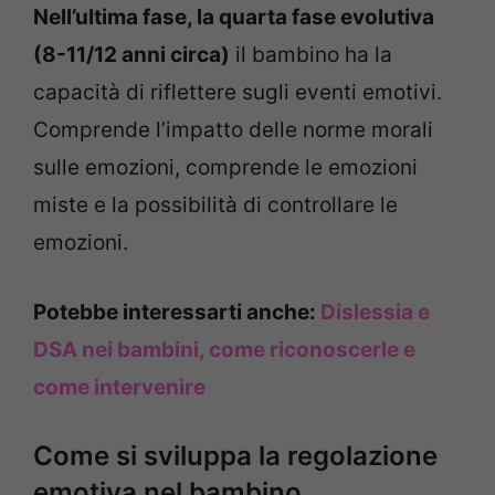
Nell’ultima fase, la quarta fase evolutiva
(8-11/12 anni circa)
il bambino ha la
capacità di riflettere sugli eventi emotivi.
Comprende l’impatto delle norme morali
sulle emozioni, comprende le emozioni
miste e la possibilità di controllare le
emozioni.
Potebbe interessarti anche:
Dislessia e
DSA nei bambini, come riconoscerle e
come intervenire
Come si sviluppa la regolazione
emotiva nel bambino