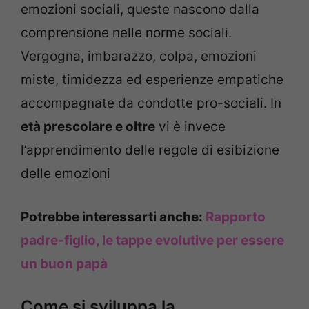
emozioni sociali, queste nascono dalla
comprensione nelle norme sociali.
Vergogna, imbarazzo, colpa, emozioni
miste, timidezza ed esperienze empatiche
accompagnate da condotte pro-sociali. In
età prescolare e oltre
vi è invece
l’apprendimento delle regole di esibizione
delle emozioni
Potrebbe interessarti anche:
Rapporto
padre-figlio, le tappe evolutive per essere
un buon papà
Come si sviluppa la