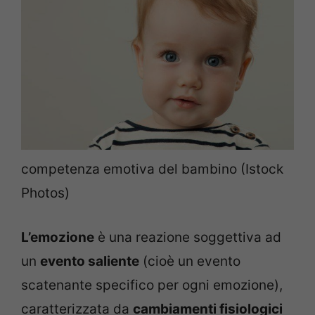
competenza emotiva del bambino (Istock
Photos)
L’emozione
è una reazione soggettiva ad
un
evento saliente
(cioè un evento
scatenante specifico per ogni emozione),
caratterizzata da
cambiamenti fisiologici