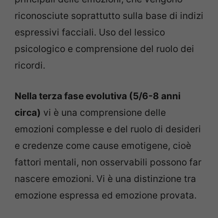
riconosciute soprattutto sulla base di indizi
espressivi facciali. Uso del lessico
psicologico e comprensione del ruolo dei
ricordi.
Nella terza fase evolutiva (5/6-8 anni
circa)
vi è una comprensione delle
emozioni complesse e del ruolo di desideri
e credenze come cause emotigene, cioè
fattori mentali, non osservabili possono far
nascere emozioni. Vi è una distinzione tra
emozione espressa ed emozione provata.