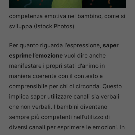
competenza emotiva nel bambino, come si
sviluppa (Istock Photos)
Per quanto riguarda l’espressione,
saper
esprime l’emozione
vuol dire anche
manifestare i propri stati d’animo in
maniera coerente con il contesto e
comprensibile per chi ci circonda. Questo
implica saper utilizzare canali sia verbali
che non verbali. I bambini diventano
sempre più competenti nell’utilizzo di
diversi canali per esprimere le emozioni. In