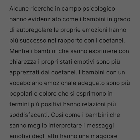
Alcune ricerche in campo psicologico
hanno evidenziato come i bambini in grado
di autoregolare le proprie emozioni hanno
più successo nel rapporto con i coetanei.
Mentre i bambini che sanno esprimere con
chiarezza i propri stati emotivi sono più
apprezzati dai coetanei. I bambini con un
vocabolario emozionale adeguato sono più
popolari e colore che si esprimono in
termini più positivi hanno relazioni più
soddisfacenti. Così come i bambini che
sanno meglio interpretare i messaggi
emotivi degli altri hanno una maggiore