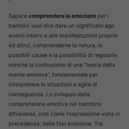
Sapere
comprendere le emozioni
per i
bambini vuol dire dare un significato agli
eventi interni e alle manifestazioni proprie
ed altrui, comprenderne la natura, le
possibili cause e la possibilità di regolarle
nonché la costruzione di una “teoria della
mente emotiva”, fondamentale per
interpretare le situazioni e agire di
conseguenza. Lo sviluppo della
comprensione emotiva nel bambino
attraversa, così come l’espressione vista in
precedenza, delle fasi evolutive. Tra