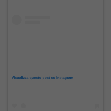
Visualizza questo post su Instagram