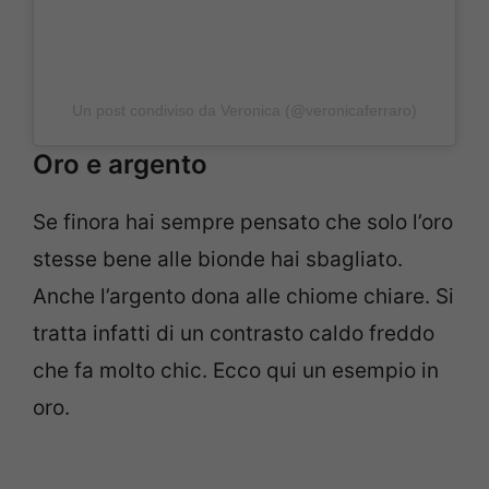
Un post condiviso da Veronica (@veronicaferraro)
Oro e argento
Se finora hai sempre pensato che solo l’oro
stesse bene alle bionde hai sbagliato.
Anche l’argento dona alle chiome chiare. Si
tratta infatti di un contrasto caldo freddo
che fa molto chic. Ecco qui un esempio in
oro.