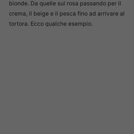
bionde. Da quelle sul rosa passando per il
crema, il beige e il pesca fino ad arrivare al
tortora. Ecco qualche esempio.