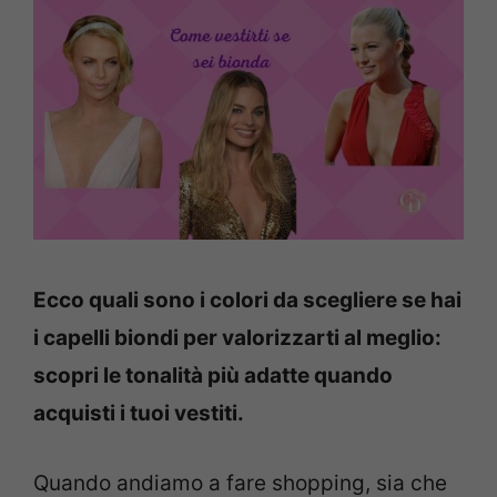
Ecco quali sono i colori da scegliere se hai
i capelli biondi per valorizzarti al meglio:
scopri le tonalità più adatte quando
acquisti i tuoi vestiti.
Quando andiamo a fare shopping, sia che