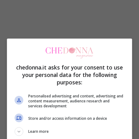
chedonna.it asks for your consent to use
your personal data for the following
purposes:
Personalised advertising and content, advertising and
content measurement, audience research and
services development
Store and/or access information on a device
Learn more