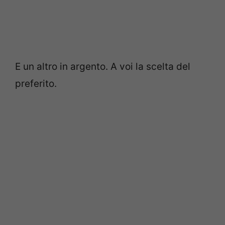
E un altro in argento. A voi la scelta del
preferito.