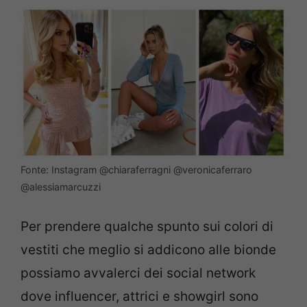
Fonte: Instagram @chiaraferragni @veronicaferraro
@alessiamarcuzzi
Per prendere qualche spunto sui colori di
vestiti che meglio si addicono alle bionde
possiamo avvalerci dei social network
dove influencer, attrici e showgirl sono