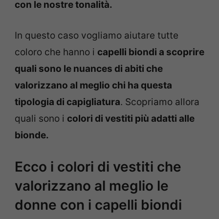
con le nostre tonalità.
In questo caso vogliamo aiutare tutte
coloro che hanno i
capelli biondi a scoprire
quali sono le nuances di abiti che
valorizzano al meglio chi ha questa
tipologia di capigliatura
. Scopriamo allora
quali sono i
colori di vestiti più adatti alle
bionde.
Ecco i colori di vestiti che
valorizzano al meglio le
donne con i capelli biondi