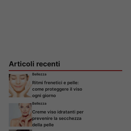
Articoli recenti
Bellezza
Ritmi frenetici e pelle:
come proteggere il viso
ogni giorno
Bellezza
Creme viso idratanti per
prevenire la secchezza
della pelle