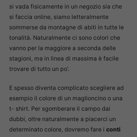
si vada fisicamente in un negozio sia che
si faccia online, siamo letteralmente
sommerse da montagne di abiti in tutte le
tonalità. Naturalmente ci sono colori che
vanno per la maggiore a seconda delle
stagioni, ma in linea di massima è facile
trovare di tutto un po’.
E spesso diventa complicato scegliere ad
esempio il colore di un maglioncino o una
t- shirt. Per sgomberare il campo dai
dubbi, oltre naturalmente a piacerci un
determinato colore, dovremo fare i
conti