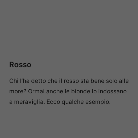
Rosso
Chi l’ha detto che il rosso sta bene solo alle
more? Ormai anche le bionde lo indossano
a meraviglia. Ecco qualche esempio.