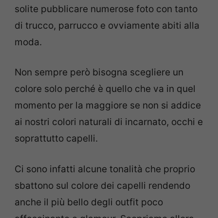
solite pubblicare numerose foto con tanto
di trucco, parrucco e ovviamente abiti alla
moda.
Non sempre però bisogna scegliere un
colore solo perché è quello che va in quel
momento per la maggiore se non si addice
ai nostri colori naturali di incarnato, occhi e
soprattutto capelli.
Ci sono infatti alcune tonalità che proprio
sbattono sul colore dei capelli rendendo
anche il più bello degli outfit poco