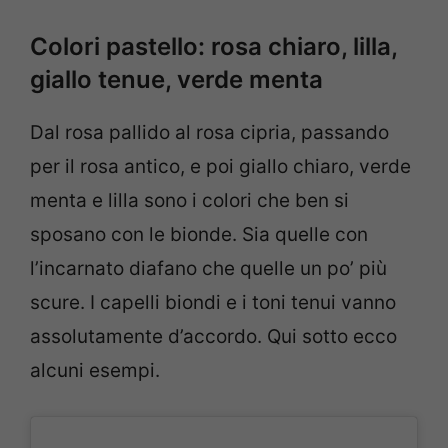
Colori pastello: rosa chiaro, lilla,
giallo tenue, verde menta
Dal rosa pallido al rosa cipria, passando
per il rosa antico, e poi giallo chiaro, verde
menta e lilla sono i colori che ben si
sposano con le bionde. Sia quelle con
l’incarnato diafano che quelle un po’ più
scure. I capelli biondi e i toni tenui vanno
assolutamente d’accordo. Qui sotto ecco
alcuni esempi.