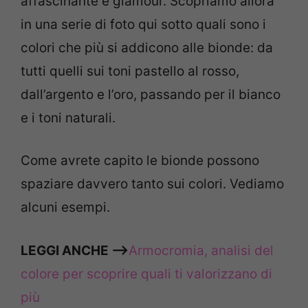
affascinante e glamour. Scopriamo allora
in una serie di foto qui sotto quali sono i
colori che più si addicono alle bionde: da
tutti quelli sui toni pastello al rosso,
dall’argento e l’oro, passando per il bianco
e i toni naturali.
Come avrete capito le bionde possono
spaziare davvero tanto sui colori. Vediamo
alcuni esempi.
LEGGI ANCHE –>
Armocromia, analisi del
colore per scoprire quali ti valorizzano di
più