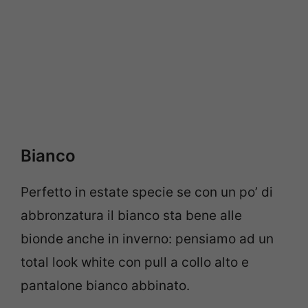
Bianco
Perfetto in estate specie se con un po’ di
abbronzatura il bianco sta bene alle
bionde anche in inverno: pensiamo ad un
total look white con pull a collo alto e
pantalone bianco abbinato.