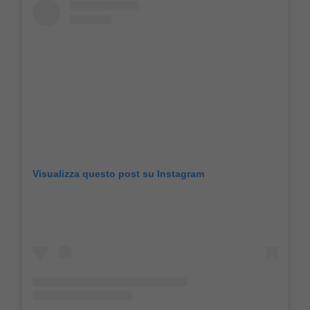
Visualizza questo post su Instagram