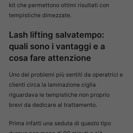
kit che permettono ottimi risultati con
tempistiche dimezzate.
Lash lifting salvatempo:
quali sono i vantaggi e a
cosa fare attenzione
Uno dei problemi più sentiti da operatrici e
clienti circa la laminazione ciglia
riguardava le tempistiche non proprio
brevi da dedicare al trattamento.
Prima infatti una seduta di questo tipo