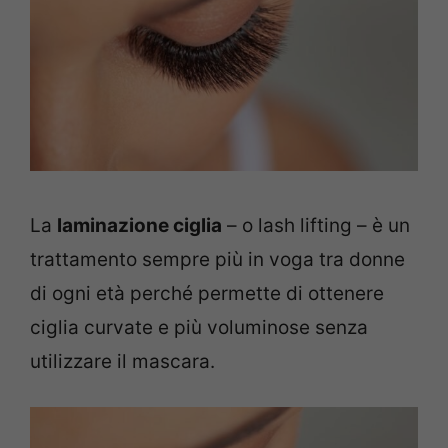
La
laminazione ciglia
– o lash lifting – è un
trattamento sempre più in voga tra donne
di ogni età perché permette di ottenere
ciglia curvate e più voluminose senza
utilizzare il mascara.