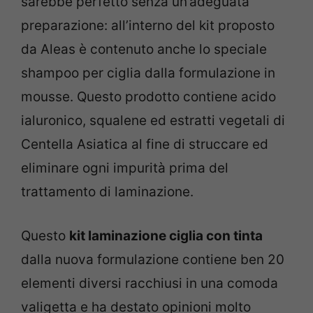
sarebbe perfetto senza un’adeguata
preparazione: all’interno del kit proposto
da Aleas è contenuto anche lo speciale
shampoo per ciglia dalla formulazione in
mousse. Questo prodotto contiene acido
ialuronico, squalene ed estratti vegetali di
Centella Asiatica al fine di struccare ed
eliminare ogni impurità prima del
trattamento di laminazione.
Questo
kit laminazione ciglia con tinta
dalla nuova formulazione contiene ben 20
elementi diversi racchiusi in una comoda
valigetta e ha destato opinioni molto