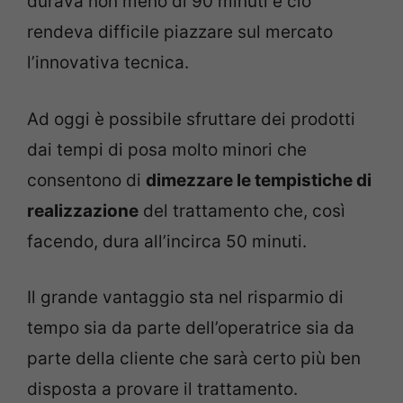
durava non meno di 90 minuti e ciò
rendeva difficile piazzare sul mercato
l’innovativa tecnica.
Ad oggi è possibile sfruttare dei prodotti
dai tempi di posa molto minori che
consentono di
dimezzare le tempistiche di
realizzazione
del trattamento che, così
facendo, dura all’incirca 50 minuti.
Il grande vantaggio sta nel risparmio di
tempo sia da parte dell’operatrice sia da
parte della cliente che sarà certo più ben
disposta a provare il trattamento.