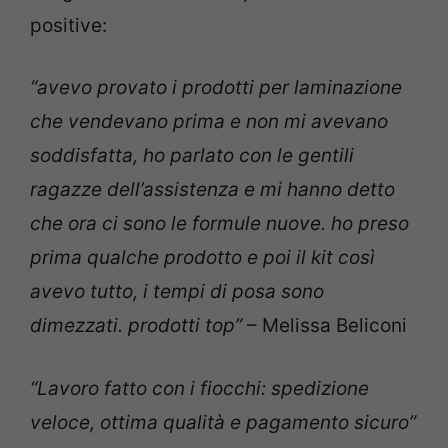
positive:
“avevo provato i prodotti per laminazione
che vendevano prima e non mi avevano
soddisfatta, ho parlato con le gentili
ragazze dell’assistenza e mi hanno detto
che ora ci sono le formule nuove. ho preso
prima qualche prodotto e poi il kit così
avevo tutto, i tempi di posa sono
dimezzati. prodotti top”
– Melissa Beliconi
“Lavoro fatto con i fiocchi: spedizione
veloce, ottima qualità e pagamento sicuro”