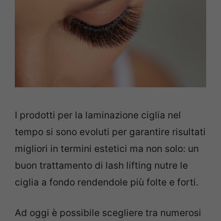
I prodotti per la laminazione ciglia nel
tempo si sono evoluti per garantire risultati
migliori in termini estetici ma non solo: un
buon trattamento di lash lifting nutre le
ciglia a fondo rendendole più folte e forti.
Ad oggi è possibile scegliere tra numerosi