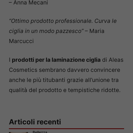
– Anna Mecani
“Ottimo prodotto professionale. Curva le
ciglia in un modo pazzesco”
– Maria
Marcucci
I
prodotti per la laminazione ciglia
di Aleas
Cosmetics sembrano davvero convincere
anche le più titubanti grazie all’unione tra
qualità del prodotto e tempistiche ridotte.
Articoli recenti
Bellezza