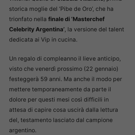
storica moglie del ‘Pibe de Oro’, che ha
trionfato nella
finale di ‘Masterchef
Celebrity Argentina’
, la versione del talent
dedicata ai Vip in cucina.
Un regalo di compleanno il lieve anticipo,
visto che venerdì prossimo (22 gennaio)
festeggerà 59 anni. Ma anche il modo per
mettere temporaneamente da parte il
dolore per questi mesi così difficili in
attesa di capire cosa uscirà dalla lettura
del, testamento lasciato dal campione
argentino.