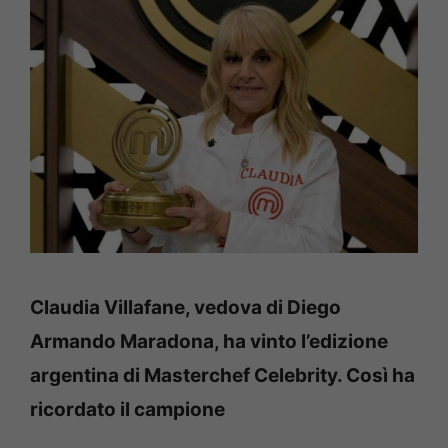
Claudia Villafane, vedova di Diego
Armando Maradona, ha vinto l’edizione
argentina di Masterchef Celebrity. Così ha
ricordato il campione