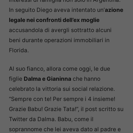
In seguito Diego aveva intentato un’
azione
legale nei confronti dell’ex moglie
accusandola di avergli sottratto alcuni
beni durante operazioni immobiliari in
Florida.
Al suo fianco, allora come oggi, le due
figlie
Dalma e Gianinna
che hanno
celebrato la vittoria sui social relazione.
“Sempre con te! Per sempre i 4 insieme!
Grazie Babu! Grazie Tata!”, il post scritto su
Twitter da Dalma. Babu, come il
soprannome che lei aveva dato al padre e