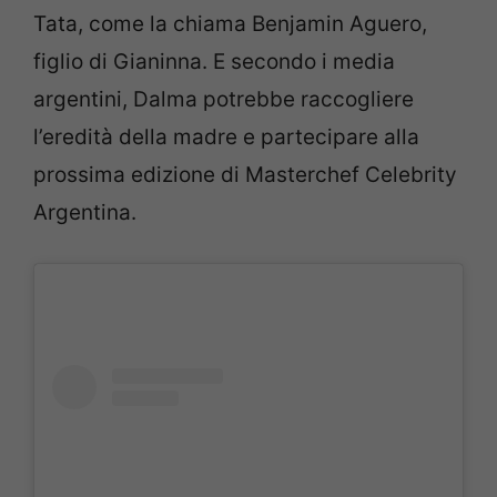
Tata, come la chiama Benjamin Aguero,
figlio di Gianinna. E secondo i media
argentini, Dalma potrebbe raccogliere
l’eredità della madre e partecipare alla
prossima edizione di Masterchef Celebrity
Argentina.