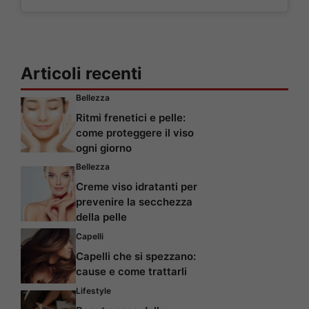
Articoli recenti
Bellezza
Ritmi frenetici e pelle:
come proteggere il viso
ogni giorno
Bellezza
Creme viso idratanti per
prevenire la secchezza
della pelle
Capelli
Capelli che si spezzano:
cause e come trattarli
Lifestyle