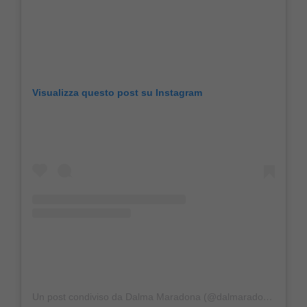
Visualizza questo post su Instagram
Un post condiviso da Dalma Maradona (@dalmaradona)