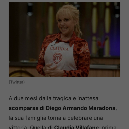
(Twitter)
A due mesi dalla tragica e inattesa
scomparsa di Diego Armando Maradona
,
la sua famiglia torna a celebrare una
vittoria. Quella di
Claudia Villafane
, prima