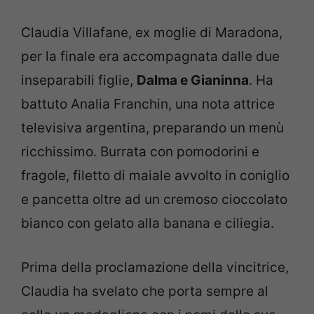
Claudia Villafane, ex moglie di Maradona,
per la finale era accompagnata dalle due
inseparabili figlie,
Dalma e Gianinna
. Ha
battuto Analia Franchin, una nota attrice
televisiva argentina, preparando un menù
ricchissimo. Burrata con pomodorini e
fragole, filetto di maiale avvolto in coniglio
e pancetta oltre ad un cremoso cioccolato
bianco con gelato alla banana e ciliegia.
Prima della proclamazione della vincitrice,
Claudia ha svelato che porta sempre al