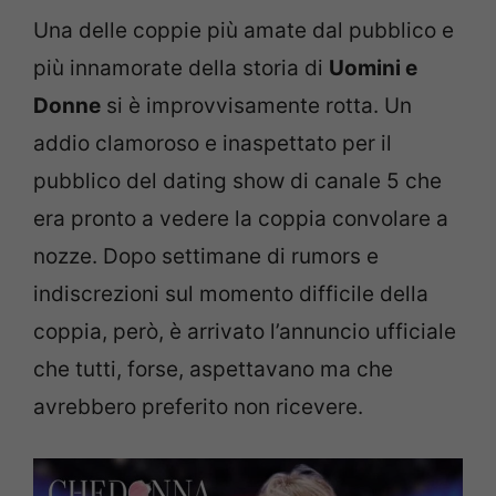
Una delle coppie più amate dal pubblico e
più innamorate della storia di
Uomini e
Donne
si è improvvisamente rotta. Un
addio clamoroso e inaspettato per il
pubblico del dating show di canale 5 che
era pronto a vedere la coppia convolare a
nozze. Dopo settimane di rumors e
indiscrezioni sul momento difficile della
coppia, però, è arrivato l’annuncio ufficiale
che tutti, forse, aspettavano ma che
avrebbero preferito non ricevere.