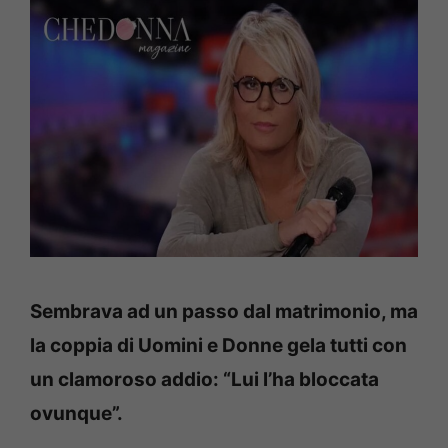
Sembrava ad un passo dal matrimonio, ma
la coppia di Uomini e Donne gela tutti con
un clamoroso addio: “Lui l’ha bloccata
ovunque”.