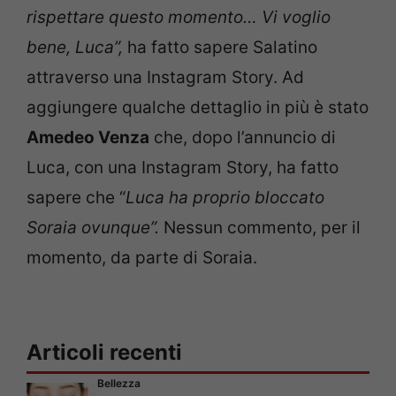
rispettare questo momento… Vi voglio
bene, Luca”,
ha fatto sapere Salatino
attraverso una Instagram Story. Ad
aggiungere qualche dettaglio in più è stato
Amedeo Venza
che, dopo l’annuncio di
Luca, con una Instagram Story, ha fatto
sapere che “
Luca ha proprio bloccato
Soraia ovunque”.
Nessun commento, per il
momento, da parte di Soraia.
Articoli recenti
Bellezza