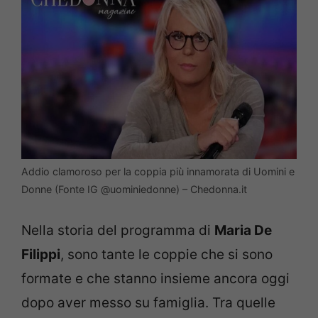
Addio clamoroso per la coppia più innamorata di Uomini e
Donne (Fonte IG @uominiedonne) – Chedonna.it
Nella storia del programma di
Maria De
Filippi
, sono tante le coppie che si sono
formate e che stanno insieme ancora oggi
dopo aver messo su famiglia. Tra quelle