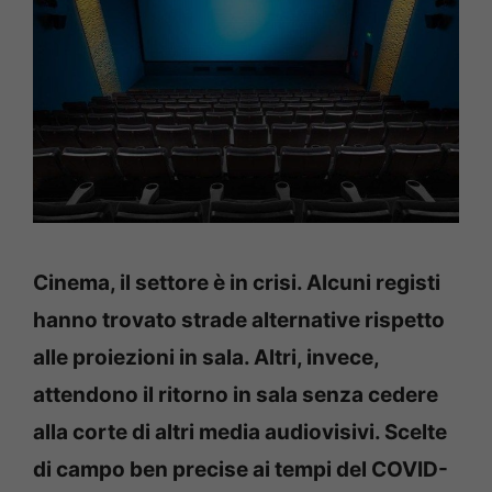
Cinema, il settore è in crisi. Alcuni registi
hanno trovato strade alternative rispetto
alle proiezioni in sala. Altri, invece,
attendono il ritorno in sala senza cedere
alla corte di altri media audiovisivi. Scelte
di campo ben precise ai tempi del COVID-