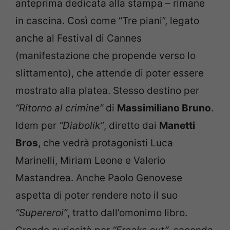
anteprima dedicata alla stampa – rimane
in cascina. Così come “Tre piani”, legato
anche al Festival di Cannes
(manifestazione che propende verso lo
slittamento), che attende di poter essere
mostrato alla platea. Stesso destino per
“Ritorno al crimine”
di
Massimiliano Bruno
.
Idem per
“Diabolik”
, diretto dai
Manetti
Bros
, che vedrà protagonisti Luca
Marinelli, Miriam Leone e Valerio
Mastandrea. Anche Paolo Genovese
aspetta di poter rendere noto il suo
“Supereroi”
, tratto dall’omonimo libro.