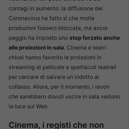
contagi in aumento: la diffusione del
Coronavirus ha fatto sì che molte
produzioni fossero bloccate, ma ancor
peggio ha imposto uno
stop forzato anche
alle proiezioni in sala
. Cinema e teatri
chiusi hanno favorito le proiezioni in
streaming di pellicole e spettacoli teatrali
per cercare di salvare un indotto al
collasso. Allora, per il momento, i lavori
che sarebbero dovuti uscire in sala vedono
la luce sul Web.
Cinema, i registi che non