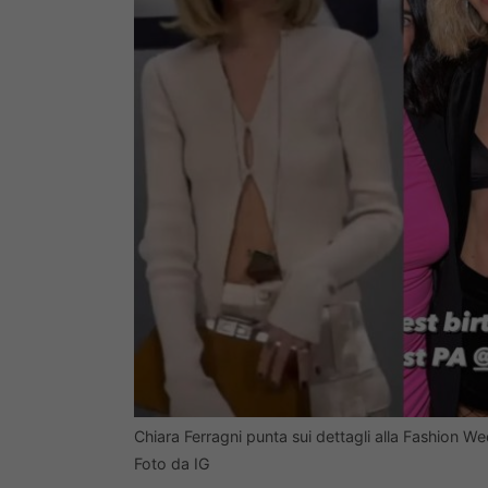
Chiara Ferragni punta sui dettagli alla Fashion W
Foto da IG