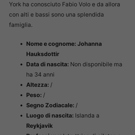
York ha conosciuto Fabio Volo e da allora
con alti e bassi sono una splendida
famiglia.
Nome e cognome: Johanna
Hauksdottir
Data di nascita:
Non disponibile ma
ha 34 anni
Altezza:
/
Peso:
/
Segno Zodiacale:
/
Luogo di nascita:
Islanda a
Reykjavik