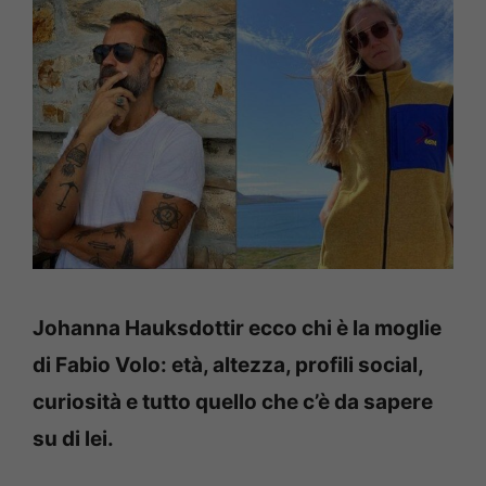
Johanna Hauksdottir ecco chi è la moglie
di Fabio Volo: età, altezza, profili social,
curiosità e tutto quello che c’è da sapere
su di lei.