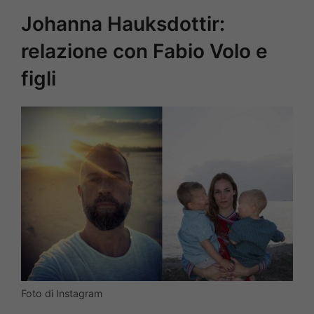
Johanna Hauksdottir:
relazione con Fabio Volo e
figli
Foto di Instagram