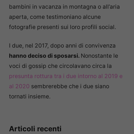
bambini in vacanza in montagna o all’aria
aperta, come testimoniano alcune
fotografie presenti sui loro profili social.
I due, nel 2017, dopo anni di convivenza
hanno deciso di sposarsi.
Nonostante le
voci di gossip che circolavano circa la
presunta rottura tra i due intorno al 2019 e
al 2020
sembrerebbe che i due siano
tornati insieme.
Articoli recenti