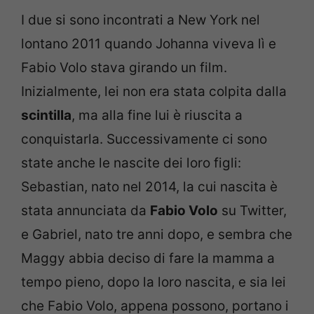
I due si sono incontrati a New York nel
lontano 2011 quando Johanna viveva lì e
Fabio Volo stava girando un film.
Inizialmente, lei non era stata colpita dalla
scintilla
, ma alla fine lui è riuscita a
conquistarla. Successivamente ci sono
state anche le nascite dei loro figli:
Sebastian, nato nel 2014, la cui nascita è
stata annunciata da
Fabio Volo
su Twitter,
e Gabriel, nato tre anni dopo, e sembra che
Maggy abbia deciso di fare la mamma a
tempo pieno, dopo la loro nascita, e sia lei
che Fabio Volo, appena possono, portano i