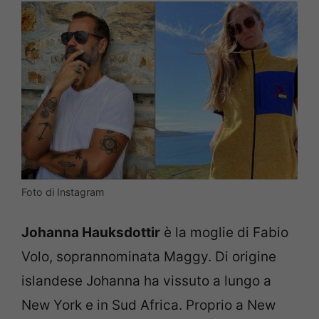
Foto di Instagram
Johanna Hauksdottir
è la moglie di Fabio
Volo, soprannominata Maggy. Di origine
islandese Johanna ha vissuto a lungo a
New York e in Sud Africa. Proprio a New