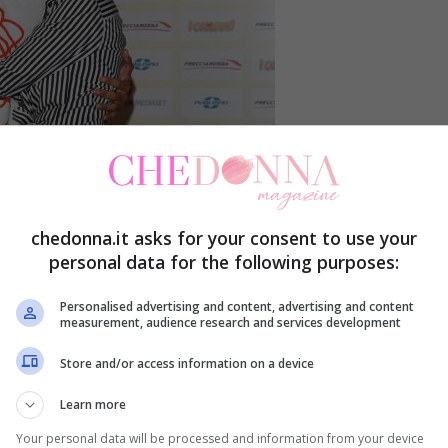
chedonna.it asks for your consent to use your
personal data for the following purposes:
Personalised advertising and content, advertising and content
measurement, audience research and services development
Store and/or access information on a device
Learn more
Your personal data will be processed and information from your device