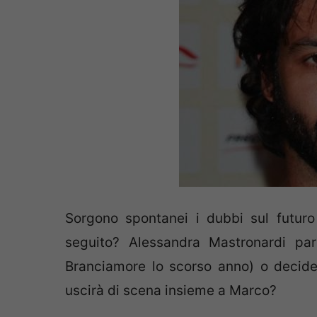
Sorgono spontanei i dubbi sul futur
seguito? Alessandra Mastronardi par
Branciamore lo scorso anno) o decide
uscirà di scena insieme a Marco?