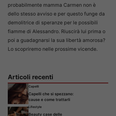
probabilmente mamma Carmen non è
dello stesso avviso e per questo funge da
demolitrice di speranze per le possibili
fiamme di Alessandro. Riuscirà lui prima o
poi a guadagnarsi la sua libertà amorosa?
Lo scopriremo nelle prossime vicende.
Articoli recenti
Capelli
Capelli che si spezzano:
cause e come trattarli
Lifestyle
Beauty case delle