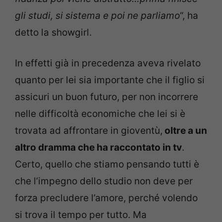
gli studi, si sistema e poi ne parliamo
“, ha
detto la showgirl.
In effetti già in precedenza aveva rivelato
quanto per lei sia importante che il figlio si
assicuri un buon futuro, per non incorrere
nelle difficoltà economiche che lei si è
trovata ad affrontare in gioventù,
oltre a un
altro dramma che ha raccontato in tv
.
Certo, quello che stiamo pensando tutti è
che l’impegno dello studio non deve per
forza precludere l’amore, perché volendo
si trova il tempo per tutto. Ma