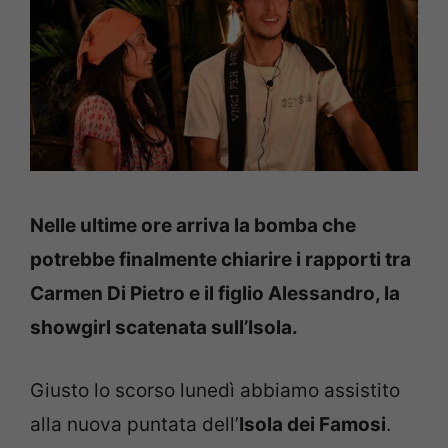
Nelle ultime ore arriva la bomba che
potrebbe finalmente chiarire i rapporti tra
Carmen Di Pietro e il figlio Alessandro, la
showgirl scatenata sull’Isola.
Giusto lo scorso lunedì abbiamo assistito
alla nuova puntata dell’
Isola dei Famosi
.