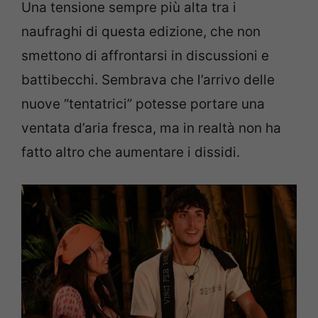
Una tensione sempre più alta tra i
naufraghi di questa edizione, che non
smettono di affrontarsi in discussioni e
battibecchi. Sembrava che l’arrivo delle
nuove “tentatrici” potesse portare una
ventata d’aria fresca, ma in realtà non ha
fatto altro che aumentare i dissidi.