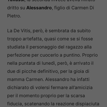
dritto su
Alessandro
, figlio di Carmen Di
Pietro.
La De Vitis, però, è sembrata da subito
troppo artefatta, quasi come se si fosse
studiata il personaggio del ragazzo alla
perfezione per cuocerlo a puntino. Proprio
nella puntata di lunedì, però, è arrivato il
due di picche definitivo, per la gioia di
mamma Carmen. Alessandro ha infatti
dichiarato di volersi fermare all’amicizia
per il momento proprio per la scarsa
fiducia, scatenando la reazione dispiaciuta