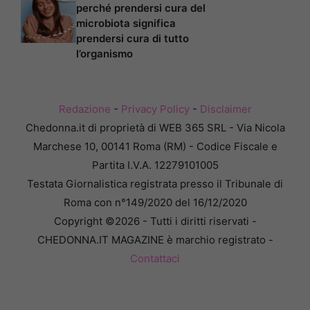
perché prendersi cura del
microbiota significa
prendersi cura di tutto
l’organismo
Redazione
-
Privacy Policy
-
Disclaimer
Chedonna.it di proprietà di WEB 365 SRL - Via Nicola
Marchese 10, 00141 Roma (RM) - Codice Fiscale e
Partita I.V.A. 12279101005
Testata Giornalistica registrata presso il Tribunale di
Roma con n°149/2020 del 16/12/2020
Copyright ©2026 - Tutti i diritti riservati -
CHEDONNA.IT MAGAZINE è marchio registrato -
Contattaci