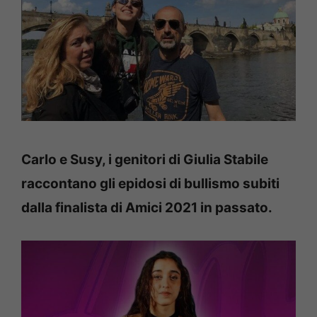
Carlo e Susy, i genitori di Giulia Stabile
raccontano gli epidosi di bullismo subiti
dalla finalista di Amici 2021 in passato.