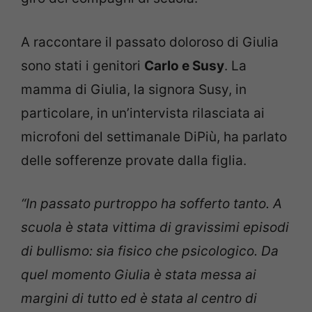
A raccontare il passato doloroso di Giulia
sono stati i genitori
Carlo e Susy
. La
mamma di Giulia, la signora Susy, in
particolare, in un’intervista rilasciata ai
microfoni del settimanale DiPiù, ha parlato
delle sofferenze provate dalla figlia.
“In passato purtroppo ha sofferto tanto. A
scuola è stata vittima di gravissimi episodi
di bullismo: sia fisico che psicologico. Da
quel momento Giulia è stata messa ai
margini di tutto ed è stata al centro di