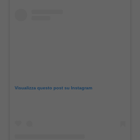
Visualizza questo post su Instagram