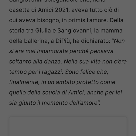
casetta di Amici 2021, aveva tutto ciò di
cui aveva bisogno, in primis l’amore. Della
storia tra Giulia e Sangiovanni, la mamma
della ballerina, a DiPiù, ha dichiarato: “
Non
si era mai innamorata perché pensava
soltanto alla danza. Nella sua vita non c’era
tempo per i ragazzi. Sono felice che,
finalmente, in un ambito protetto come
quello della scuola di Amici, anche per lei
sia giunto il momento dell’amore”.