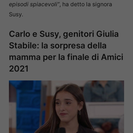
episodi spiacevoli”
, ha detto la signora
Susy.
Carlo e Susy, genitori Giulia
Stabile: la sorpresa della
mamma per la finale di Amici
2021