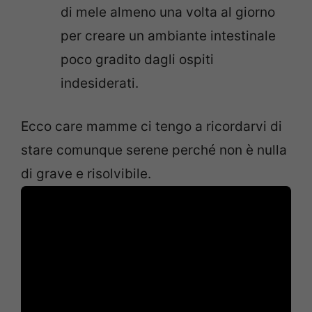
di mele almeno una volta al giorno
per creare un ambiante intestinale
poco gradito dagli ospiti
indesiderati.
Ecco care mamme ci tengo a ricordarvi di
stare comunque serene perché non è nulla
di grave e risolvibile.