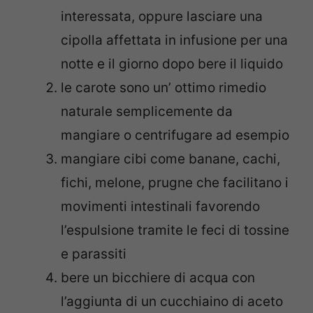
interessata, oppure lasciare una
cipolla affettata in infusione per una
notte e il giorno dopo bere il liquido
le carote sono un’ ottimo rimedio
naturale semplicemente da
mangiare o centrifugare ad esempio
mangiare cibi come banane, cachi,
fichi, melone, prugne che facilitano i
movimenti intestinali favorendo
l’espulsione tramite le feci di tossine
e parassiti
bere un bicchiere di acqua con
l’aggiunta di un cucchiaino di aceto