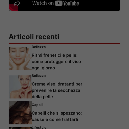
Articoli recenti
Bellezza
Ritmi frenetici e pelle:
come proteggere il viso
ogni giorno
Bellezza
Creme viso idratanti per
prevenire la secchezza
della pelle
Capelli
Capelli che si spezzano:
cause e come trattarli
Lifestyle