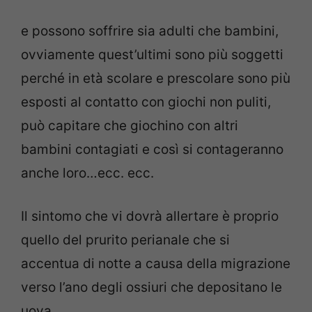
e possono soffrire sia adulti che bambini,
ovviamente quest’ultimi sono più soggetti
perché in età scolare e prescolare sono più
esposti al contatto con giochi non puliti,
può capitare che giochino con altri
bambini contagiati e così si contageranno
anche loro…ecc. ecc.
Il sintomo che vi dovrà allertare è proprio
quello del prurito perianale che si
accentua di notte a causa della migrazione
verso l’ano degli ossiuri che depositano le
uova.