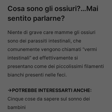
Cosa sono gli ossiuri?…Mai
sentito parlarne?
Niente di grave care mamme gli ossiuri
sono dei parassiti intestinali, che
comunemente vengono chiamati “vermi
intestinali” ed effettivamente si
presentano come dei piccolissimi filamenti
bianchi presenti nelle feci.
->POTREBBE INTERESSARTI ANCHE:
Cinque cose da sapere sul sonno dei
bambini