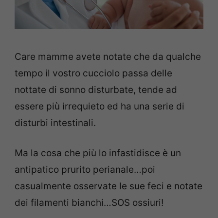
Care mamme avete notate che da qualche
tempo il vostro cucciolo passa delle
nottate di sonno disturbate, tende ad
essere più irrequieto ed ha una serie di
disturbi intestinali.
Ma la cosa che più lo infastidisce è un
antipatico prurito perianale…poi
casualmente osservate le sue feci e notate
dei filamenti bianchi…SOS ossiuri!